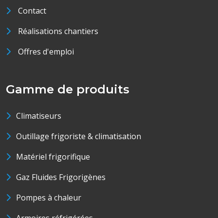
Contact
Réalisations chantiers
Offres d'emploi
Gamme de produits
Climatiseurs
Outillage frigoriste & climatisation
Matériel frigorifique
Gaz Fluides Frigorigènes
Pompes à chaleur