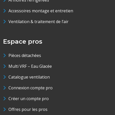
Armoires réfrigérées
Accessoires montage et entretien
Ventilation & traitement de l’air
Espace pros
Pièces détachées
Multi VRF – Eau Glacée
Catalogue ventilation
Connexion compte pro
Créer un compte pro
Offres pour les pros