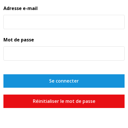
Adresse e-mail
Mot de passe
Se connecter
Réinitialiser le mot de passe