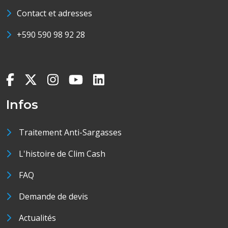
Contact et adresses
+590 590 98 92 28
Infos
Traitement Anti-Sargasses
L'histoire de Clim Cash
FAQ
Demande de devis
Actualités