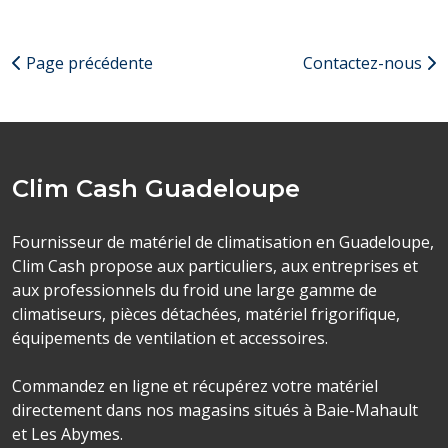
Page précédente
Contactez-nous
Clim Cash Guadeloupe
Fournisseur de matériel de climatisation en Guadeloupe,
Clim Cash propose aux particuliers, aux entreprises et
aux professionnels du froid une large gamme de
climatiseurs, pièces détachées, matériel frigorifique,
équipements de ventilation et accessoires.
Commandez en ligne et récupérez votre matériel
directement dans nos magasins situés à Baie-Mahault
et Les Abymes.