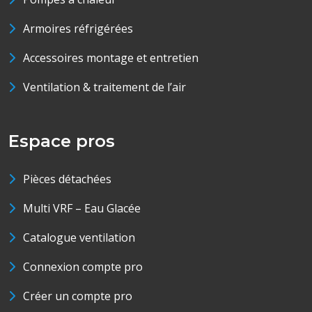
Armoires réfrigérées
Accessoires montage et entretien
Ventilation & traitement de l’air
Espace pros
Pièces détachées
Multi VRF – Eau Glacée
Catalogue ventilation
Connexion compte pro
Créer un compte pro