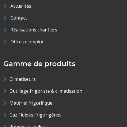
Actualités
Contact
Réalisations chantiers
Offres d'emploi
Gamme de produits
Climatiseurs
Outillage frigoriste & climatisation
Matériel frigorifique
Gaz Fluides Frigorigènes
Pompes à chaleur