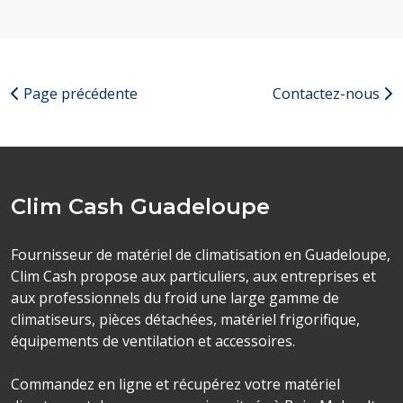
Page précédente
Contactez-nous
Clim Cash Guadeloupe
Fournisseur de matériel de climatisation en Guadeloupe,
Clim Cash propose aux particuliers, aux entreprises et
aux professionnels du froid une large gamme de
climatiseurs, pièces détachées, matériel frigorifique,
équipements de ventilation et accessoires.
Commandez en ligne et récupérez votre matériel