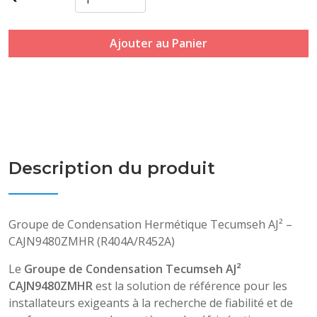
Ajouter au Panier
Description du produit
Groupe de Condensation Hermétique Tecumseh AJ² –
CAJN9480ZMHR (R404A/R452A)
Le
Groupe de Condensation Tecumseh AJ²
CAJN9480ZMHR
est la solution de référence pour les
installateurs exigeants à la recherche de fiabilité et de