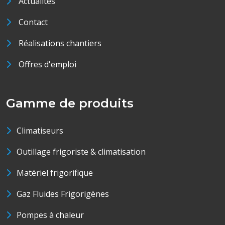
Actualités
Contact
Réalisations chantiers
Offres d'emploi
Gamme de produits
Climatiseurs
Outillage frigoriste & climatisation
Matériel frigorifique
Gaz Fluides Frigorigènes
Pompes à chaleur