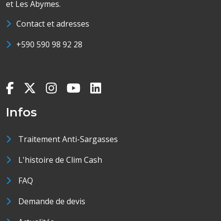
et Les Abymes.
Contact et adresses
+590 590 98 92 28
Infos
Traitement Anti-Sargasses
L'histoire de Clim Cash
FAQ
Demande de devis