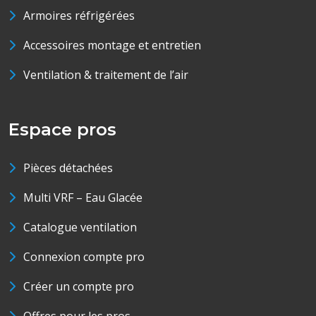
Armoires réfrigérées
Accessoires montage et entretien
Ventilation & traitement de l’air
Espace pros
Pièces détachées
Multi VRF – Eau Glacée
Catalogue ventilation
Connexion compte pro
Créer un compte pro