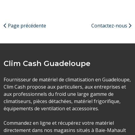
Page précédente
Contactez-nous
Clim Cash Guadeloupe
Fournisseur de matériel de climatisation en Guadeloupe,
Clim Cash propose aux particuliers, aux entreprises et
aux professionnels du froid une large gamme de
climatiseurs, pièces détachées, matériel frigorifique,
équipements de ventilation et accessoires.
Commandez en ligne et récupérez votre matériel
directement dans nos magasins situés à Baie-Mahault