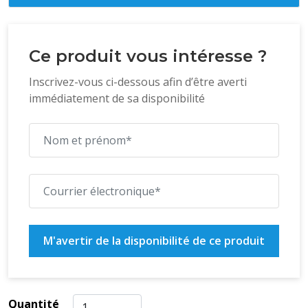
Ce produit vous intéresse ?
Inscrivez-vous ci-dessous afin d’être averti
immédiatement de sa disponibilité
M'avertir de la disponibilité de ce produit
Quantité