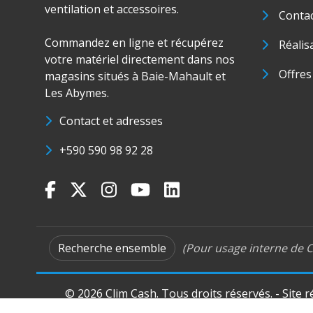
ventilation et accessoires.
Conta
Commandez en ligne et récupérez
Réalis
votre matériel directement dans nos
Offres
magasins situés à Baie-Mahault et
Les Abymes.
Contact et adresses
+590 590 98 92 28
Recherche ensemble
(Pour usage interne de C
© 2026 Clim Cash. Tous droits réservés. - Site 