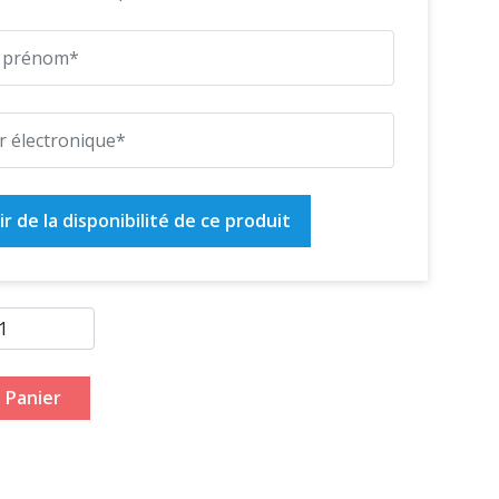
r de la disponibilité de ce produit
 Panier