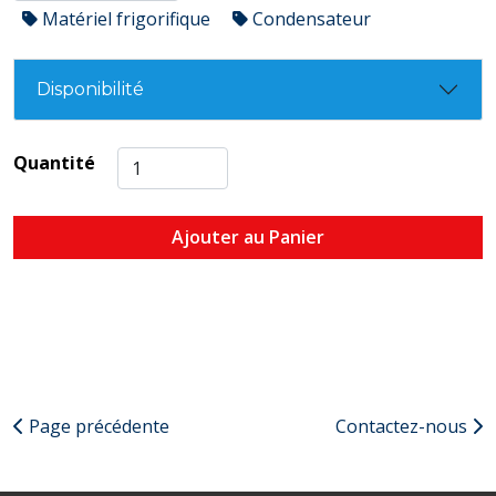
Matériel frigorifique
Condensateur
Disponibilité
Quantité
Ajouter au Panier
Page précédente
Contactez-nous