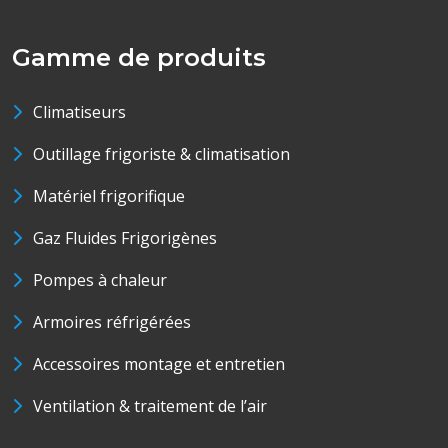
Gamme de produits
Climatiseurs
Outillage frigoriste & climatisation
Matériel frigorifique
Gaz Fluides Frigorigènes
Pompes à chaleur
Armoires réfrigérées
Accessoires montage et entretien
Ventilation & traitement de l’air