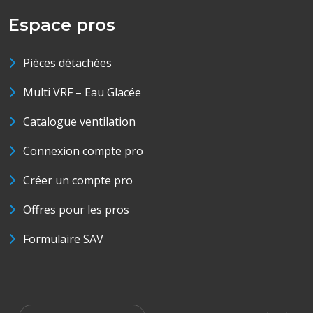
Espace pros
Pièces détachées
Multi VRF – Eau Glacée
Catalogue ventilation
Connexion compte pro
Créer un compte pro
Offres pour les pros
Formulaire SAV