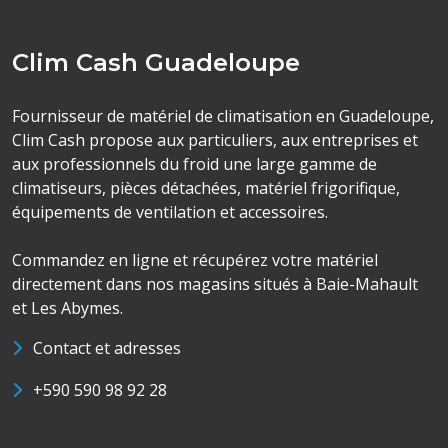
Clim Cash Guadeloupe
Fournisseur de matériel de climatisation en Guadeloupe,
Clim Cash propose aux particuliers, aux entreprises et
aux professionnels du froid une large gamme de
climatiseurs, pièces détachées, matériel frigorifique,
équipements de ventilation et accessoires.
Commandez en ligne et récupérez votre matériel
directement dans nos magasins situés à Baie-Mahault
et Les Abymes.
Contact et adresses
+590 590 98 92 28