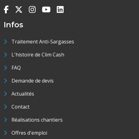
Infos
Traitement Anti-Sargasses
L'histoire de Clim Cash
FAQ
Demande de devis
Actualités
Contact
Réalisations chantiers
Offres d'emploi