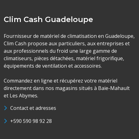
Clim Cash Guadeloupe
Fournisseur de matériel de climatisation en Guadeloupe,
Clim Cash propose aux particuliers, aux entreprises et
aux professionnels du froid une large gamme de
climatiseurs, pièces détachées, matériel frigorifique,
équipements de ventilation et accessoires.
Commandez en ligne et récupérez votre matériel
directement dans nos magasins situés à Baie-Mahault
et Les Abymes.
Contact et adresses
+590 590 98 92 28