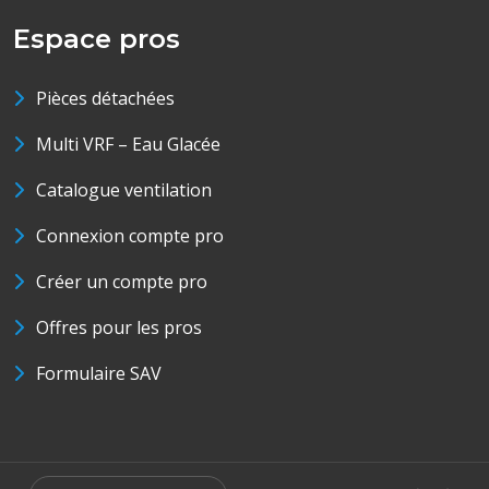
Espace pros
Pièces détachées
Multi VRF – Eau Glacée
Catalogue ventilation
Connexion compte pro
Créer un compte pro
Offres pour les pros
Formulaire SAV