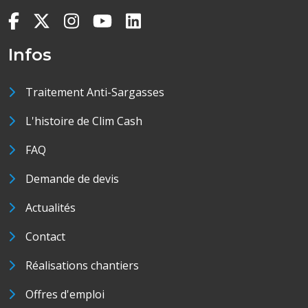
Infos
Traitement Anti-Sargasses
L'histoire de Clim Cash
FAQ
Demande de devis
Actualités
Contact
Réalisations chantiers
Offres d'emploi