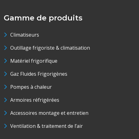
Gamme de produits
Climatiseurs
Outillage frigoriste & climatisation
Matériel frigorifique
Gaz Fluides Frigorigènes
Pompes à chaleur
Armoires réfrigérées
Accessoires montage et entretien
Ventilation & traitement de l’air