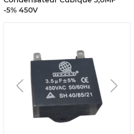
-5% 450V