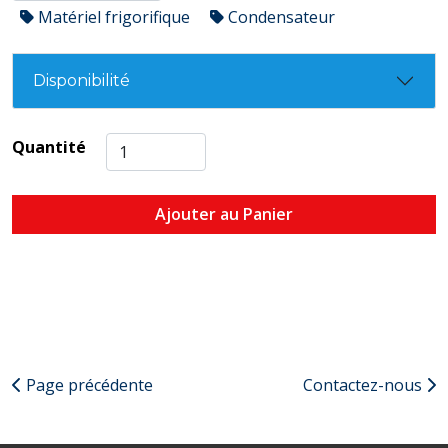
Matériel frigorifique
Condensateur
Disponibilité
Quantité
Ajouter au Panier
Page précédente
Contactez-nous