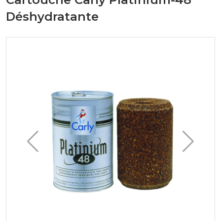
Déshydratante