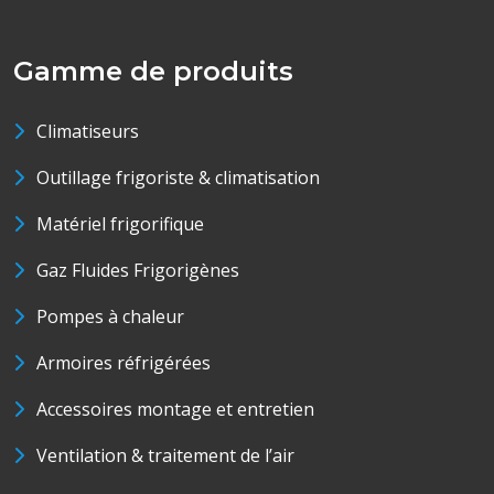
Gamme de produits
Climatiseurs
Outillage frigoriste & climatisation
Matériel frigorifique
Gaz Fluides Frigorigènes
Pompes à chaleur
Armoires réfrigérées
Accessoires montage et entretien
Ventilation & traitement de l’air