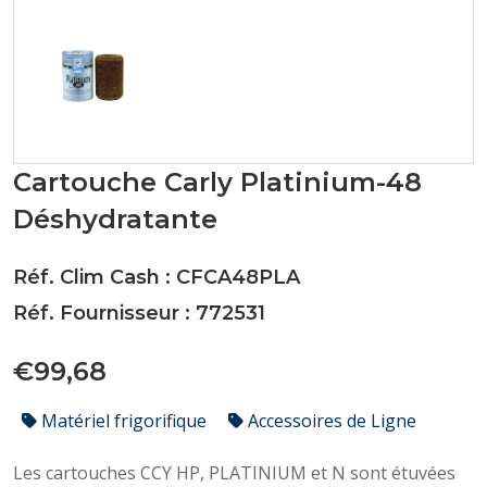
Cartouche Carly Platinium-48
Déshydratante
Réf. Clim Cash : CFCA48PLA
Réf. Fournisseur : 772531
€99,68
Matériel frigorifique
Accessoires de Ligne
Les cartouches CCY HP, PLATINIUM et N sont étuvées