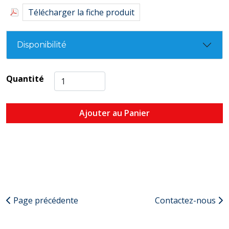
Télécharger la fiche produit
Disponibilité
Quantité
Ajouter au Panier
Page précédente
Contactez-nous