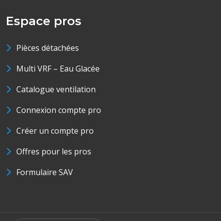
Espace pros
Pièces détachées
Multi VRF – Eau Glacée
Catalogue ventilation
Connexion compte pro
Créer un compte pro
Offres pour les pros
Formulaire SAV