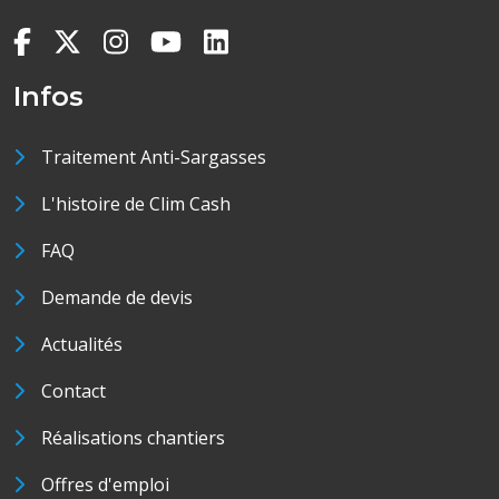
Infos
Traitement Anti-Sargasses
L'histoire de Clim Cash
FAQ
Demande de devis
Actualités
Contact
Réalisations chantiers
Offres d'emploi