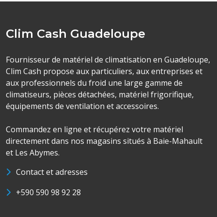
Clim Cash Guadeloupe
Fournisseur de matériel de climatisation en Guadeloupe,
Clim Cash propose aux particuliers, aux entreprises et
aux professionnels du froid une large gamme de
climatiseurs, pièces détachées, matériel frigorifique,
équipements de ventilation et accessoires.
Commandez en ligne et récupérez votre matériel
directement dans nos magasins situés à Baie-Mahault
et Les Abymes.
Contact et adresses
+590 590 98 92 28