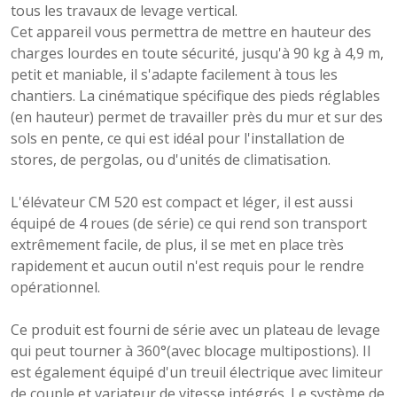
tous les travaux de levage vertical.
Cet appareil vous permettra de mettre en hauteur des
charges lourdes en toute sécurité, jusqu'à 90 kg à 4,9 m,
petit et maniable, il s'adapte facilement à tous les
chantiers. La cinématique spécifique des pieds réglables
(en hauteur) permet de travailler près du mur et sur des
sols en pente, ce qui est idéal pour l'installation de
stores, de pergolas, ou d'unités de climatisation.
L'élévateur CM 520 est compact et léger, il est aussi
équipé de 4 roues (de série) ce qui rend son transport
extrêmement facile, de plus, il se met en place très
rapidement et aucun outil n'est requis pour le rendre
opérationnel.
Ce produit est fourni de série avec un plateau de levage
qui peut tourner à 360°(avec blocage multipostions). Il
est également équipé d'un treuil électrique avec limiteur
de couple et variateur de vitesse intégrés. Le système de