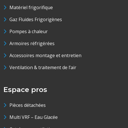
Matériel frigorifique
Gaz Fluides Frigorigènes
Pompes à chaleur
Armoires réfrigérées
Accessoires montage et entretien
Ventilation & traitement de l’air
Espace pros
Pièces détachées
Multi VRF – Eau Glacée