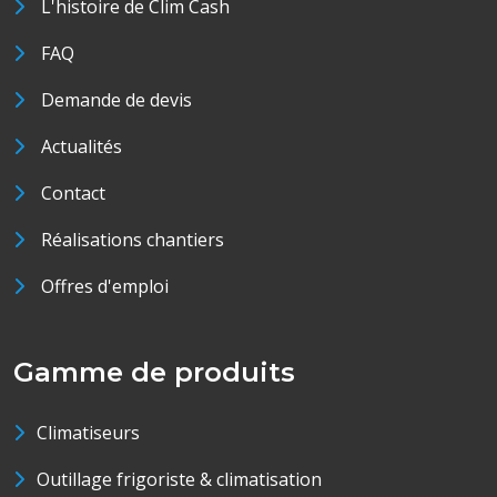
L'histoire de Clim Cash
FAQ
Demande de devis
Actualités
Contact
Réalisations chantiers
Offres d'emploi
Gamme de produits
Climatiseurs
Outillage frigoriste & climatisation