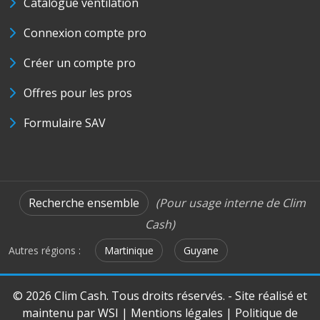
Catalogue ventilation
Connexion compte pro
Créer un compte pro
Offres pour les pros
Formulaire SAV
Recherche ensemble
(Pour usage interne de Clim
Cash)
Autres régions :
Martinique
Guyane
© 2026 Clim Cash. Tous droits réservés. - Site réalisé et
maintenu par
WSI
|
Mentions légales
|
Politique de