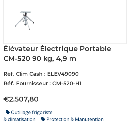
Élévateur Électrique Portable
CM-520 90 kg, 4,9 m
Réf. Clim Cash : ELEV49090
Réf. Fournisseur : CM-520-H1
€2.507,80
Outillage frigoriste
& climatisation
Protection & Manutention