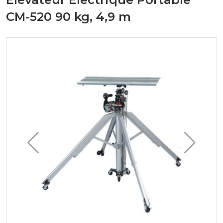
CM-520 90 kg, 4,9 m