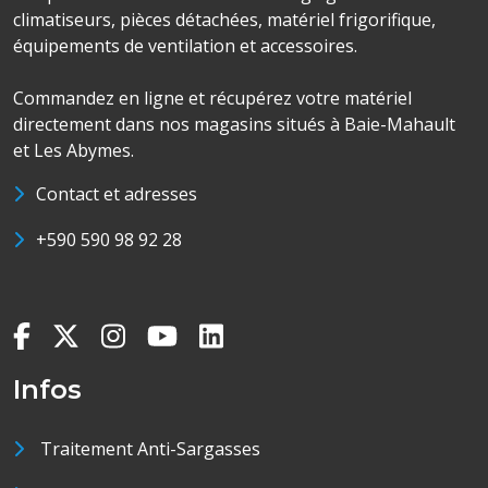
climatiseurs, pièces détachées, matériel frigorifique,
équipements de ventilation et accessoires.
Commandez en ligne et récupérez votre matériel
directement dans nos magasins situés à Baie-Mahault
et Les Abymes.
Contact et adresses
+590 590 98 92 28
Infos
Traitement Anti-Sargasses