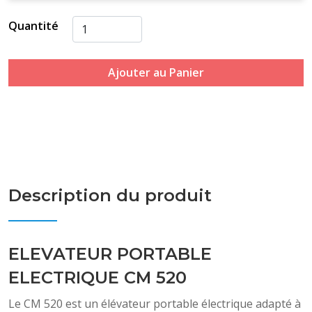
Quantité
Ajouter au Panier
Description du produit
ELEVATEUR PORTABLE
ELECTRIQUE CM 520
Le CM 520 est un élévateur portable électrique adapté à