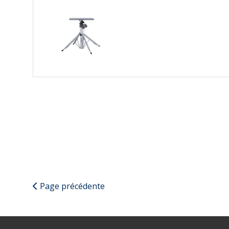
Page précédente