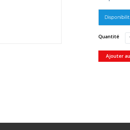
Disponibili
Quantité
Ajouter au