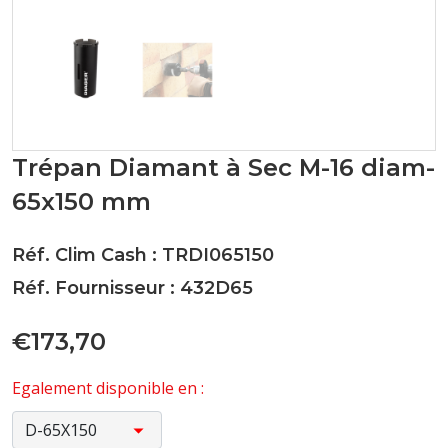
Trépan Diamant à Sec M-16 diam-
65x150 mm
Réf. Clim Cash : TRDI065150
Réf. Fournisseur : 432D65
€173,70
Egalement disponible en :