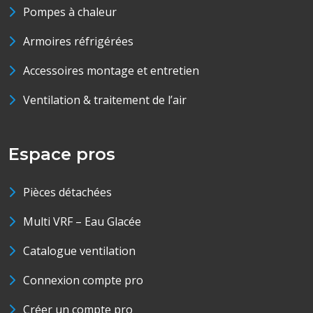
Pompes à chaleur
Armoires réfrigérées
Accessoires montage et entretien
Ventilation & traitement de l’air
Espace pros
Pièces détachées
Multi VRF – Eau Glacée
Catalogue ventilation
Connexion compte pro
Créer un compte pro