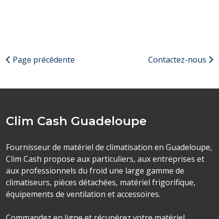
Page précédente
Contactez-nous
Clim Cash Guadeloupe
Fournisseur de matériel de climatisation en Guadeloupe,
Clim Cash propose aux particuliers, aux entreprises et
aux professionnels du froid une large gamme de
climatiseurs, pièces détachées, matériel frigorifique,
équipements de ventilation et accessoires.
Commandez en ligne et récupérez votre matériel