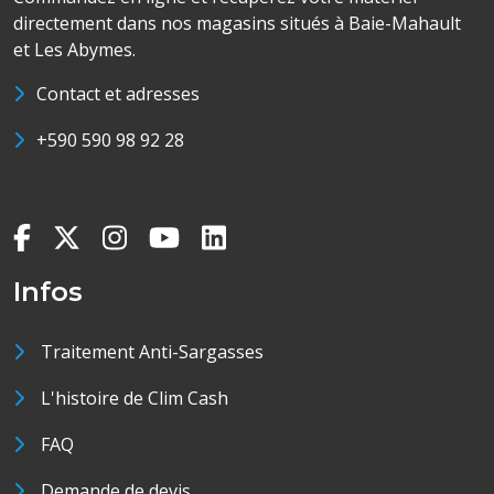
directement dans nos magasins situés à Baie-Mahault
et Les Abymes.
Contact et adresses
+590 590 98 92 28
Infos
Traitement Anti-Sargasses
L'histoire de Clim Cash
FAQ
Demande de devis