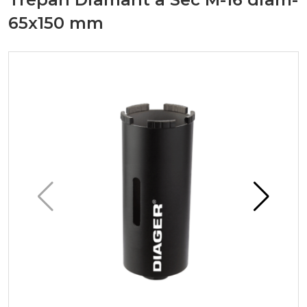
65x150 mm