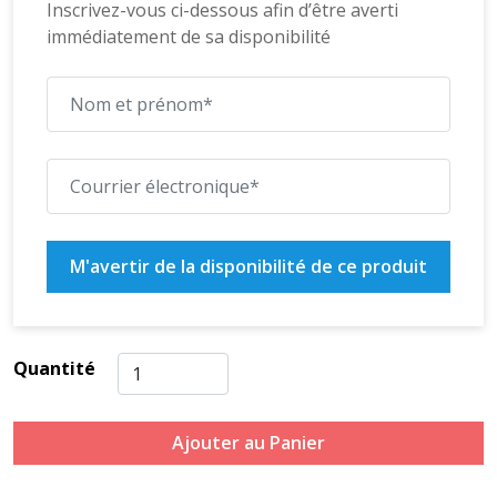
Inscrivez-vous ci-dessous afin d’être averti
immédiatement de sa disponibilité
M'avertir de la disponibilité de ce produit
Quantité
Ajouter au Panier