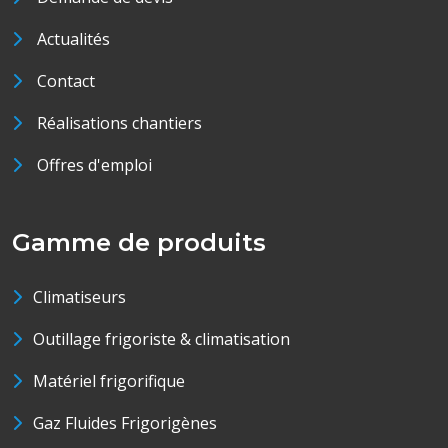
Actualités
Contact
Réalisations chantiers
Offres d'emploi
Gamme de produits
Climatiseurs
Outillage frigoriste & climatisation
Matériel frigorifique
Gaz Fluides Frigorigènes