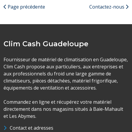
Page précédente
Contactez-nous
Clim Cash Guadeloupe
Fournisseur de matériel de climatisation en Guadeloupe,
Clim Cash propose aux particuliers, aux entreprises et
aux professionnels du froid une large gamme de
climatiseurs, pièces détachées, matériel frigorifique,
équipements de ventilation et accessoires.
Commandez en ligne et récupérez votre matériel
directement dans nos magasins situés à Baie-Mahault
et Les Abymes.
Contact et adresses