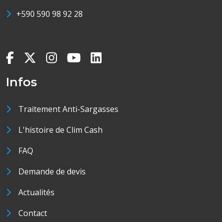
+590 590 98 92 28
Infos
Traitement Anti-Sargasses
L'histoire de Clim Cash
FAQ
Demande de devis
Actualités
Contact