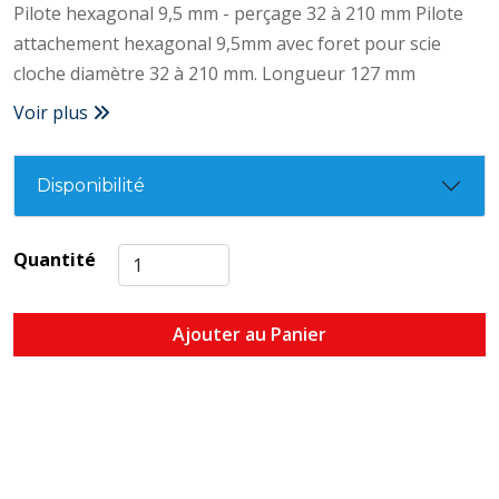
Pilote hexagonal 9,5 mm - perçage 32 à 210 mm Pilote
attachement hexagonal 9,5mm avec foret pour scie
cloche diamètre 32 à 210 mm. Longueur 127 mm
Voir plus
Disponibilité
Quantité
Ajouter au Panier