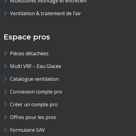
Accessoires montage et entretien
Ventilation & traitement de l’air
Espace pros
Pièces détachées
Multi VRF – Eau Glacée
Catalogue ventilation
Connexion compte pro
Créer un compte pro
Offres pour les pros
Formulaire SAV