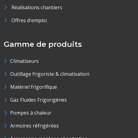
Réalisations chantiers
Offres d'emploi
Gamme de produits
Climatiseurs
Outillage frigoriste & climatisation
Matériel frigorifique
Gaz Fluides Frigorigènes
Pompes à chaleur
Armoires réfrigérées