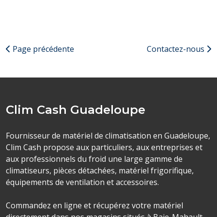
Page précédente
Contactez-nous
Clim Cash Guadeloupe
Fournisseur de matériel de climatisation en Guadeloupe,
Clim Cash propose aux particuliers, aux entreprises et
aux professionnels du froid une large gamme de
climatiseurs, pièces détachées, matériel frigorifique,
équipements de ventilation et accessoires.
Commandez en ligne et récupérez votre matériel