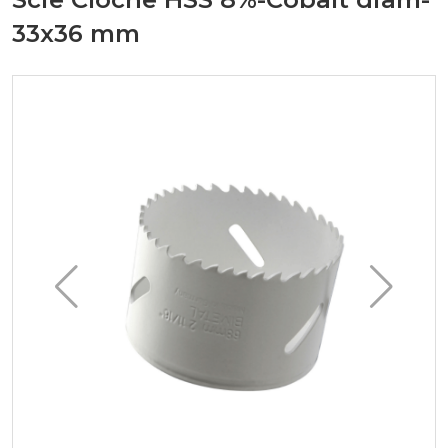
33x36 mm