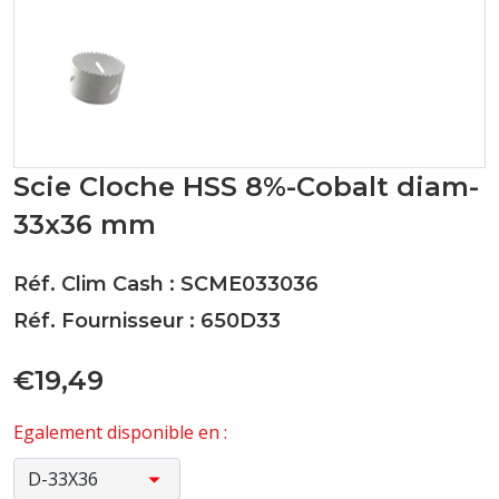
Scie Cloche HSS 8%-Cobalt diam-
33x36 mm
Réf. Clim Cash : SCME033036
Réf. Fournisseur : 650D33
€19,49
Egalement disponible en :