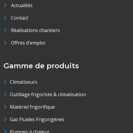
Actualités
Contact
Réalisations chantiers
Offres d'emploi
Gamme de produits
Climatiseurs
Outillage frigoriste & climatisation
Matériel frigorifique
Gaz Fluides Frigorigènes
Pompes à chaleur