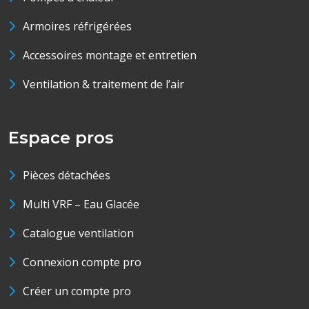
Armoires réfrigérées
Accessoires montage et entretien
Ventilation & traitement de l’air
Espace pros
Pièces détachées
Multi VRF – Eau Glacée
Catalogue ventilation
Connexion compte pro
Créer un compte pro