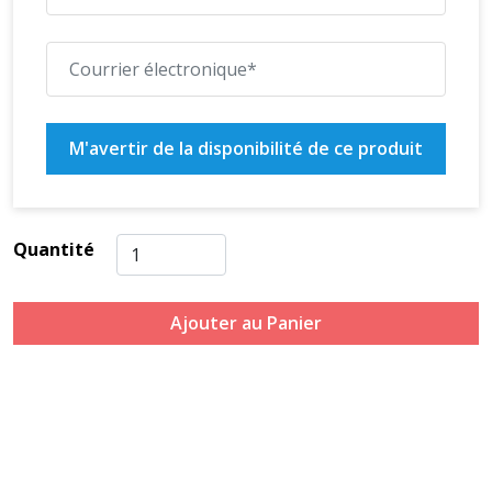
M'avertir de la disponibilité de ce produit
Quantité
Ajouter au Panier