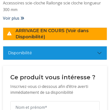
Accessoires scie-cloche Rallonge scie cloche longueur
300 mm
Voir plus
ARRIVAGE EN COURS (Voir dans
Disponibilité)
Disponibilité
Ce produit vous intéresse ?
Inscrivez-vous ci-dessous afin d’être averti
immédiatement de sa disponibilité