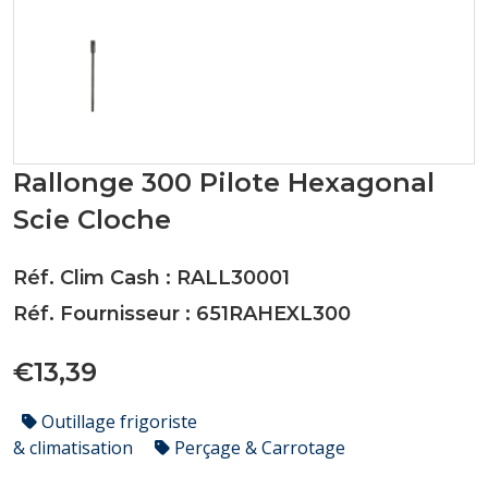
Rallonge 300 Pilote Hexagonal
Scie Cloche
Réf. Clim Cash : RALL30001
Réf. Fournisseur : 651RAHEXL300
€13,39
Outillage frigoriste
& climatisation
Perçage & Carrotage