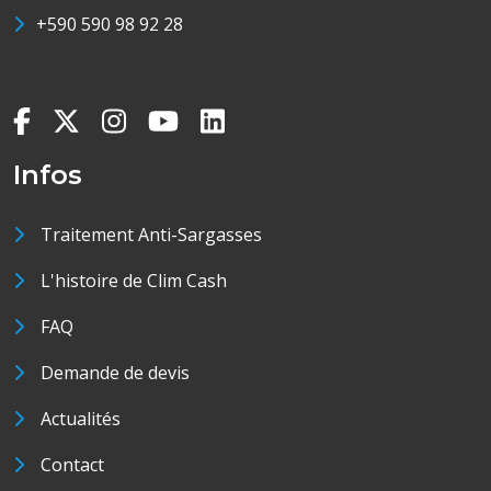
+590 590 98 92 28
Infos
Traitement Anti-Sargasses
L'histoire de Clim Cash
FAQ
Demande de devis
Actualités
Contact