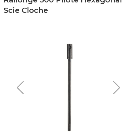
Scie Cloche