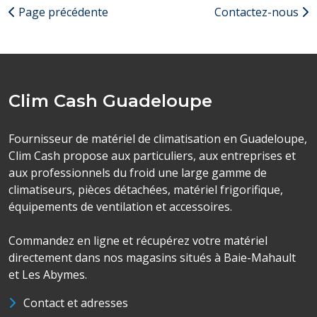
Page précédente
Contactez-nous
Clim Cash Guadeloupe
Fournisseur de matériel de climatisation en Guadeloupe,
Clim Cash propose aux particuliers, aux entreprises et
aux professionnels du froid une large gamme de
climatiseurs, pièces détachées, matériel frigorifique,
équipements de ventilation et accessoires.
Commandez en ligne et récupérez votre matériel
directement dans nos magasins situés à Baie-Mahault
et Les Abymes.
Contact et adresses