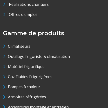
Réalisations chantiers
Offres d'emploi
Gamme de produits
Climatiseurs
Outillage frigoriste & climatisation
Matériel frigorifique
Gaz Fluides Frigorigènes
Pompes à chaleur
Armoires réfrigérées
Accessoires montage et entretien