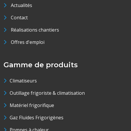
Actualités
Contact
Réalisations chantiers
Offres d'emploi
Gamme de produits
Climatiseurs
Outillage frigoriste & climatisation
Matériel frigorifique
Gaz Fluides Frigorigènes
Pompes à chaleur