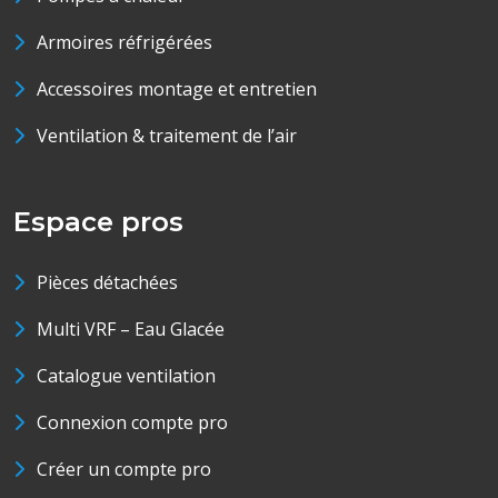
Armoires réfrigérées
Accessoires montage et entretien
Ventilation & traitement de l’air
Espace pros
Pièces détachées
Multi VRF – Eau Glacée
Catalogue ventilation
Connexion compte pro
Créer un compte pro