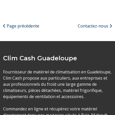
Page précédente
Contactez-nous
Clim Cash Guadeloupe
Fournisseur de matériel de climatisation en Guadeloupe,
Clim Cash propose aux particuliers, aux entreprises et
aux professionnels du froid une large gamme de
climatiseurs, pièces détachées, matériel frigorifique,
équipements de ventilation et accessoires.
Commandez en ligne et récupérez votre matériel