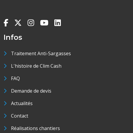
Infos
Traitement Anti-Sargasses
L'histoire de Clim Cash
FAQ
Demande de devis
Actualités
Contact
Réalisations chantiers