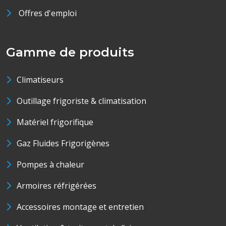
Offres d'emploi
Gamme de produits
Climatiseurs
Outillage frigoriste & climatisation
Matériel frigorifique
Gaz Fluides Frigorigènes
Pompes à chaleur
Armoires réfrigérées
Accessoires montage et entretien