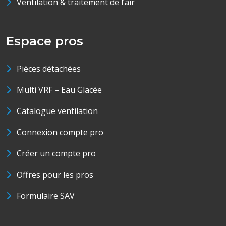
Ventilation & traitement de l’air
Espace pros
Pièces détachées
Multi VRF – Eau Glacée
Catalogue ventilation
Connexion compte pro
Créer un compte pro
Offres pour les pros
Formulaire SAV