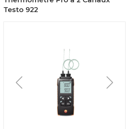
Testo 922