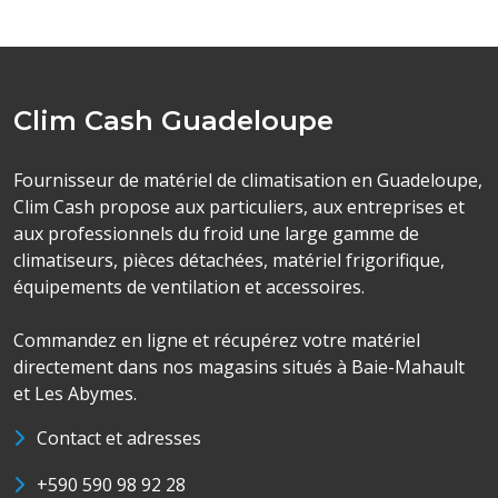
Clim Cash Guadeloupe
Fournisseur de matériel de climatisation en Guadeloupe,
Clim Cash propose aux particuliers, aux entreprises et
aux professionnels du froid une large gamme de
climatiseurs, pièces détachées, matériel frigorifique,
équipements de ventilation et accessoires.
Commandez en ligne et récupérez votre matériel
directement dans nos magasins situés à Baie-Mahault
et Les Abymes.
Contact et adresses
+590 590 98 92 28