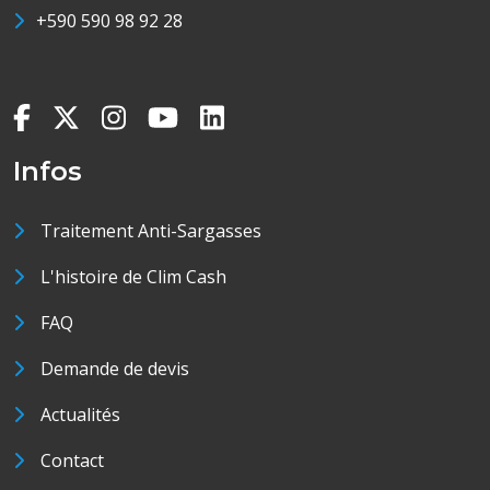
+590 590 98 92 28
Infos
Traitement Anti-Sargasses
L'histoire de Clim Cash
FAQ
Demande de devis
Actualités
Contact