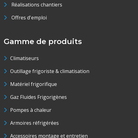
Réalisations chantiers
Offres d'emploi
Gamme de produits
Climatiseurs
Outillage frigoriste & climatisation
Matériel frigorifique
Gaz Fluides Frigorigènes
Pompes à chaleur
Armoires réfrigérées
Accessoires montage et entretien