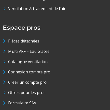
Ventilation & traitement de l’air
Espace pros
Pièces détachées
Multi VRF – Eau Glacée
Catalogue ventilation
Connexion compte pro
Créer un compte pro
Offres pour les pros
Formulaire SAV