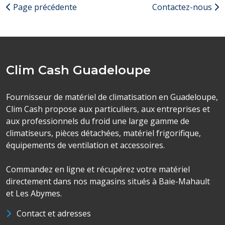
Page précédente
Contactez-nous
Clim Cash Guadeloupe
Fournisseur de matériel de climatisation en Guadeloupe,
Clim Cash propose aux particuliers, aux entreprises et
aux professionnels du froid une large gamme de
climatiseurs, pièces détachées, matériel frigorifique,
équipements de ventilation et accessoires.
Commandez en ligne et récupérez votre matériel
directement dans nos magasins situés à Baie-Mahault
et Les Abymes.
Contact et adresses