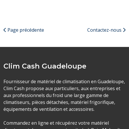
Page précédente
Contactez-nous
Clim Cash Guadeloupe
Fournisseur de matériel de climatisation en Guadeloupe,
Clim Cash propose aux particuliers, aux entreprises et
aux professionnels du froid une large gamme de
climatiseurs, pièces détachées, matériel frigorifique,
équipements de ventilation et accessoires.
Commandez en ligne et récupérez votre matériel