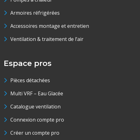
Armoires réfrigérées
Accessoires montage et entretien
Ventilation & traitement de l’air
Espace pros
Pièces détachées
Multi VRF – Eau Glacée
Catalogue ventilation
Connexion compte pro
Créer un compte pro