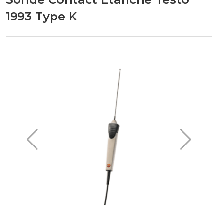
1993 Type K