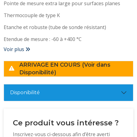
Pointe de mesure extra large pour surfaces planes
Thermocouple de type K
Etanche et robuste (tube de sonde résistant)
Etendue de mesure : -60 à +400 °C
Voir plus
ARRIVAGE EN COURS (Voir dans
Disponibilité)
Disponibilité
Ce produit vous intéresse ?
Inscrivez-vous ci-dessous afin d’être averti