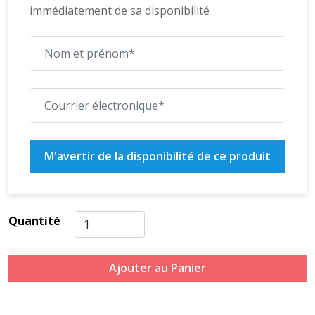
immédiatement de sa disponibilité
M'avertir de la disponibilité de ce produit
Quantité
Ajouter au Panier