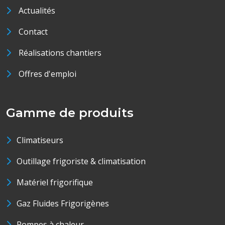
Actualités
Contact
Réalisations chantiers
Offres d'emploi
Gamme de produits
Climatiseurs
Outillage frigoriste & climatisation
Matériel frigorifique
Gaz Fluides Frigorigènes
Pompes à chaleur