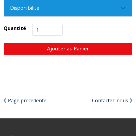
Disponibilité
Quantité
Ajouter au Panier
Page précédente
Contactez-nous