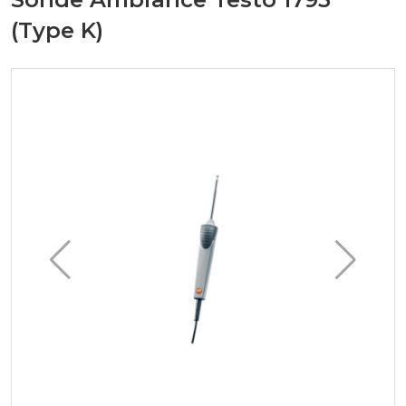
(Type K)