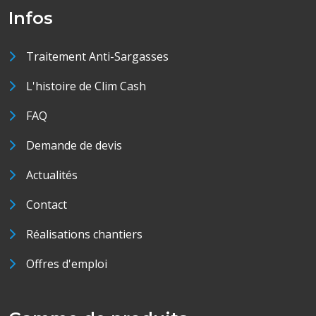
Infos
Traitement Anti-Sargasses
L'histoire de Clim Cash
FAQ
Demande de devis
Actualités
Contact
Réalisations chantiers
Offres d'emploi