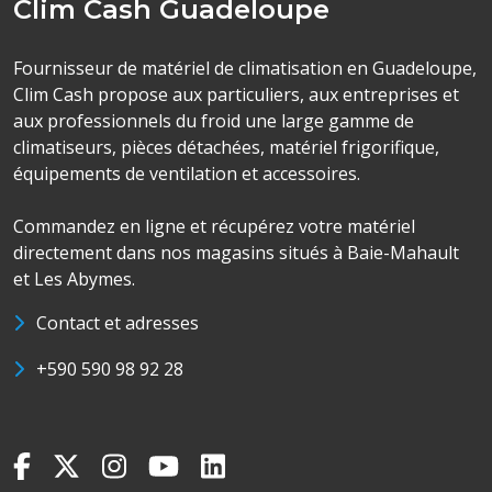
Clim Cash Guadeloupe
Fournisseur de matériel de climatisation en Guadeloupe,
Clim Cash propose aux particuliers, aux entreprises et
aux professionnels du froid une large gamme de
climatiseurs, pièces détachées, matériel frigorifique,
équipements de ventilation et accessoires.
Commandez en ligne et récupérez votre matériel
directement dans nos magasins situés à Baie-Mahault
et Les Abymes.
Contact et adresses
+590 590 98 92 28