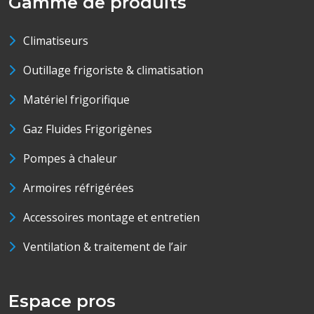
Gamme de produits
Climatiseurs
Outillage frigoriste & climatisation
Matériel frigorifique
Gaz Fluides Frigorigènes
Pompes à chaleur
Armoires réfrigérées
Accessoires montage et entretien
Ventilation & traitement de l’air
Espace pros