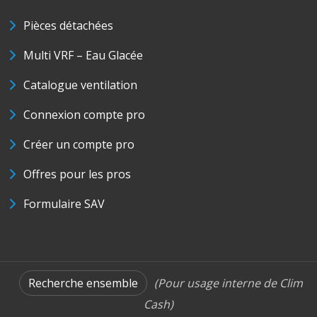
Pièces détachées
Multi VRF – Eau Glacée
Catalogue ventilation
Connexion compte pro
Créer un compte pro
Offres pour les pros
Formulaire SAV
Recherche ensemble
(Pour usage interne de Clim
Cash)