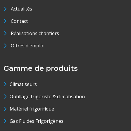
Actualités
Contact
Réalisations chantiers
Offres d'emploi
Gamme de produits
Climatiseurs
Outillage frigoriste & climatisation
Matériel frigorifique
Gaz Fluides Frigorigènes