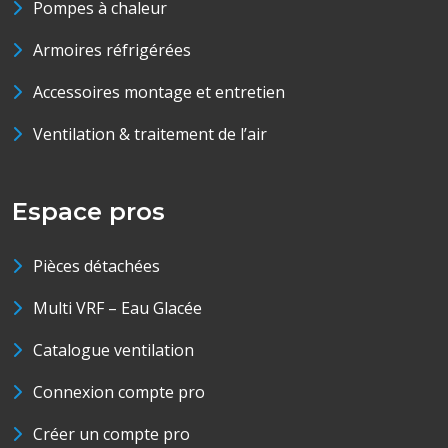
Pompes à chaleur
Armoires réfrigérées
Accessoires montage et entretien
Ventilation & traitement de l’air
Espace pros
Pièces détachées
Multi VRF – Eau Glacée
Catalogue ventilation
Connexion compte pro
Créer un compte pro