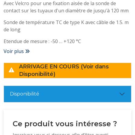
Avec Velcro pour une fixation aisée de la sonde de
contact sur les tuyaux d'un diamètre de jusqu'à 120 mm
Sonde de température TC de type K avec câble de 1.5. m
de long
Etendue de mesure : -50 … +120 °C
Voir plus
ARRIVAGE EN COURS (Voir dans
Disponibilité)
Disponibilité
Ce produit vous intéresse ?