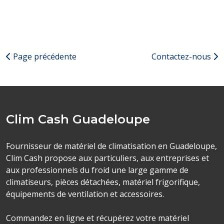
Page précédente
Contactez-nous
Clim Cash Guadeloupe
Fournisseur de matériel de climatisation en Guadeloupe,
Clim Cash propose aux particuliers, aux entreprises et
aux professionnels du froid une large gamme de
climatiseurs, pièces détachées, matériel frigorifique,
équipements de ventilation et accessoires.
Commandez en ligne et récupérez votre matériel