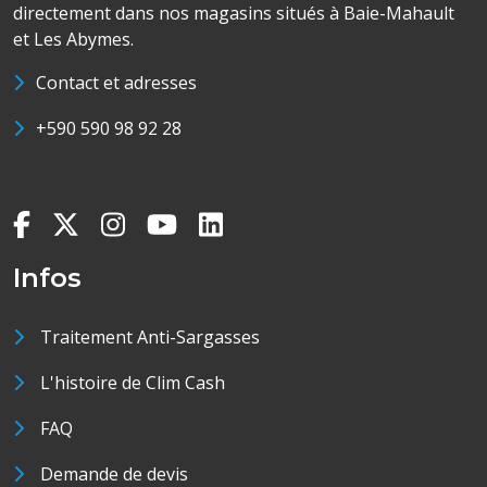
directement dans nos magasins situés à Baie-Mahault
et Les Abymes.
Contact et adresses
+590 590 98 92 28
Infos
Traitement Anti-Sargasses
L'histoire de Clim Cash
FAQ
Demande de devis