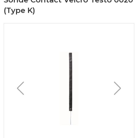
(Type K)