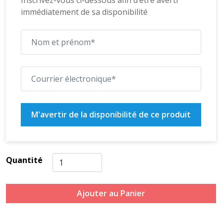
Inscrivez-vous ci-dessous afin d’être averti
immédiatement de sa disponibilité
M'avertir de la disponibilité de ce produit
Quantité
Ajouter au Panier