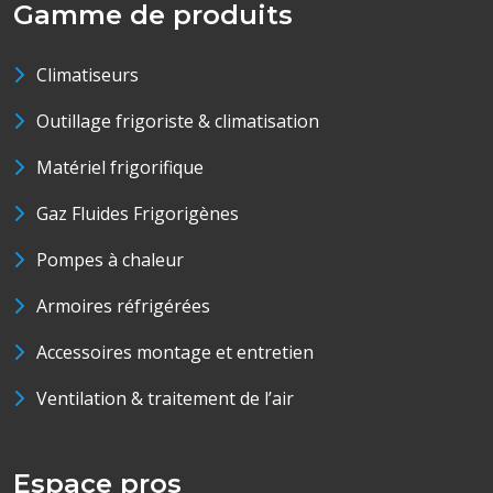
Gamme de produits
Climatiseurs
Outillage frigoriste & climatisation
Matériel frigorifique
Gaz Fluides Frigorigènes
Pompes à chaleur
Armoires réfrigérées
Accessoires montage et entretien
Ventilation & traitement de l’air
Espace pros