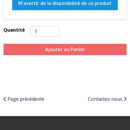
M'avertir de la disponibilité de ce produit
Quantité
Ajouter au Panier
Page précédente
Contactez-nous