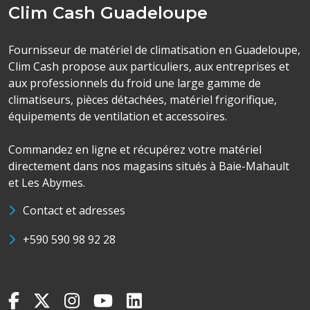
Clim Cash Guadeloupe
Fournisseur de matériel de climatisation en Guadeloupe,
Clim Cash propose aux particuliers, aux entreprises et
aux professionnels du froid une large gamme de
climatiseurs, pièces détachées, matériel frigorifique,
équipements de ventilation et accessoires.
Commandez en ligne et récupérez votre matériel
directement dans nos magasins situés à Baie-Mahault
et Les Abymes.
Contact et adresses
+590 590 98 92 28