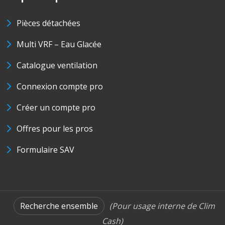
Pièces détachées
Multi VRF – Eau Glacée
Catalogue ventilation
Connexion compte pro
Créer un compte pro
Offres pour les pros
Formulaire SAV
Recherche ensemble
(Pour usage interne de Clim
Cash)