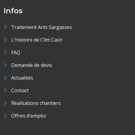
Infos
Traitement Anti-Sargasses
L'histoire de Clim Cash
FAQ
Demande de devis
Actualités
Contact
Réalisations chantiers
Offres d'emploi