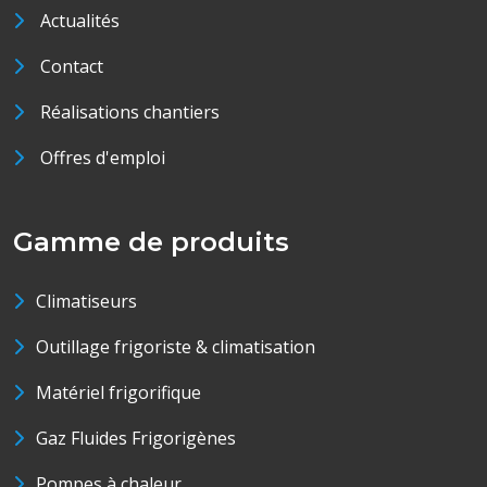
Actualités
Contact
Réalisations chantiers
Offres d'emploi
Gamme de produits
Climatiseurs
Outillage frigoriste & climatisation
Matériel frigorifique
Gaz Fluides Frigorigènes
Pompes à chaleur