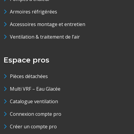
Armoires réfrigérées
Accessoires montage et entretien
Ventilation & traitement de l’air
Espace pros
Pièces détachées
Multi VRF – Eau Glacée
Catalogue ventilation
Connexion compte pro
Créer un compte pro