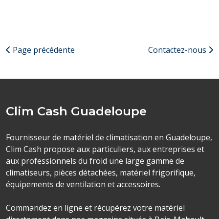
Page précédente
Contactez-nous
Clim Cash Guadeloupe
Fournisseur de matériel de climatisation en Guadeloupe,
Clim Cash propose aux particuliers, aux entreprises et
aux professionnels du froid une large gamme de
climatiseurs, pièces détachées, matériel frigorifique,
équipements de ventilation et accessoires.
Commandez en ligne et récupérez votre matériel