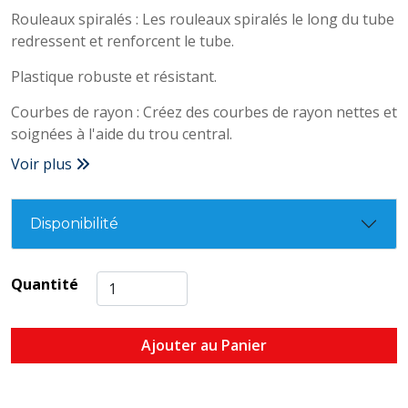
Rouleaux spiralés : Les rouleaux spiralés le long du tube
redressent et renforcent le tube.
Plastique robuste et résistant.
Courbes de rayon : Créez des courbes de rayon nettes et
soignées à l'aide du trou central.
Voir plus
Disponibilité
Quantité
Ajouter au Panier