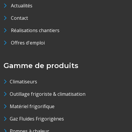
Actualités
Contact
Réalisations chantiers
Offres d'emploi
Gamme de produits
Climatiseurs
Outillage frigoriste & climatisation
Matériel frigorifique
Gaz Fluides Frigorigènes
Pompes à chaleur