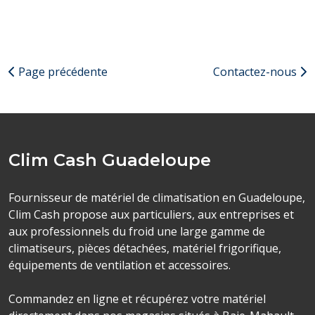
Page précédente
Contactez-nous
Clim Cash Guadeloupe
Fournisseur de matériel de climatisation en Guadeloupe,
Clim Cash propose aux particuliers, aux entreprises et
aux professionnels du froid une large gamme de
climatiseurs, pièces détachées, matériel frigorifique,
équipements de ventilation et accessoires.
Commandez en ligne et récupérez votre matériel