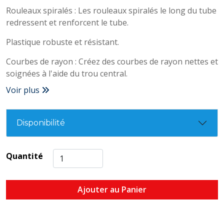
Rouleaux spiralés : Les rouleaux spiralés le long du tube
redressent et renforcent le tube.
Plastique robuste et résistant.
Courbes de rayon : Créez des courbes de rayon nettes et
soignées à l'aide du trou central.
Voir plus
Disponibilité
Quantité
Ajouter au Panier