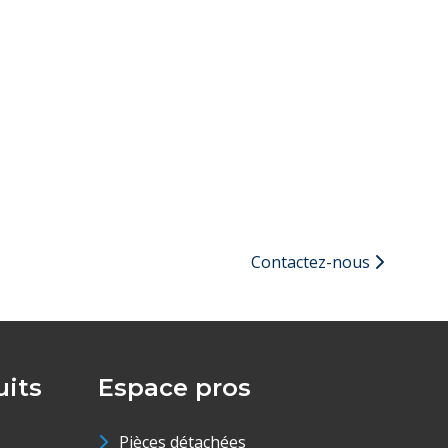
Contactez-nous
its
Espace pros
Pièces détachées