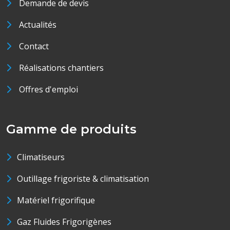
Demande de devis
Actualités
Contact
Réalisations chantiers
Offres d'emploi
Gamme de produits
Climatiseurs
Outillage frigoriste & climatisation
Matériel frigorifique
Gaz Fluides Frigorigènes