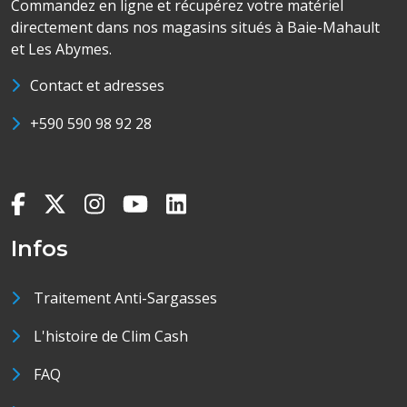
Commandez en ligne et récupérez votre matériel
directement dans nos magasins situés à Baie-Mahault
et Les Abymes.
Contact et adresses
+590 590 98 92 28
Infos
Traitement Anti-Sargasses
L'histoire de Clim Cash
FAQ