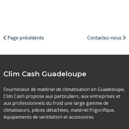
Page précédente
Contactez-nous
Clim Cash Guadeloupe
Fournisseur de matériel de climatisation en Guadeloupe,
Clim Cash propose aux particuliers, aux entreprises et
aux professionnels du froid une large gamme de
climatiseurs, pièces détachées, matériel frigorifique,
équipements de ventilation et accessoires.