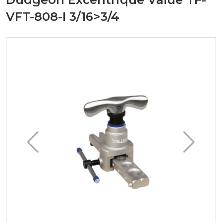
VFT-808-I 3/16>3/4