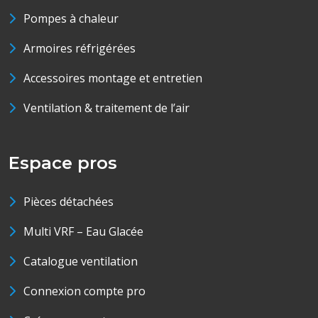
Pompes à chaleur
Armoires réfrigérées
Accessoires montage et entretien
Ventilation & traitement de l’air
Espace pros
Pièces détachées
Multi VRF – Eau Glacée
Catalogue ventilation
Connexion compte pro