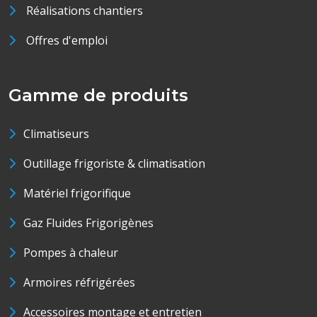
Réalisations chantiers
Offres d'emploi
Gamme de produits
Climatiseurs
Outillage frigoriste & climatisation
Matériel frigorifique
Gaz Fluides Frigorigènes
Pompes à chaleur
Armoires réfrigérées
Accessoires montage et entretien