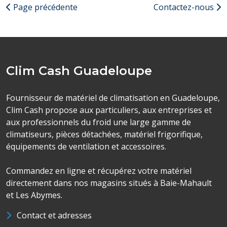
Page précédente
Contactez-nous
Clim Cash Guadeloupe
Fournisseur de matériel de climatisation en Guadeloupe,
Clim Cash propose aux particuliers, aux entreprises et
aux professionnels du froid une large gamme de
climatiseurs, pièces détachées, matériel frigorifique,
équipements de ventilation et accessoires.
Commandez en ligne et récupérez votre matériel
directement dans nos magasins situés à Baie-Mahault
et Les Abymes.
Contact et adresses