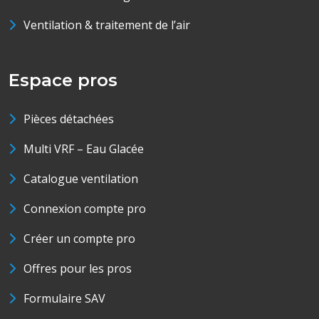
Ventilation & traitement de l’air
Espace pros
Pièces détachées
Multi VRF – Eau Glacée
Catalogue ventilation
Connexion compte pro
Créer un compte pro
Offres pour les pros
Formulaire SAV