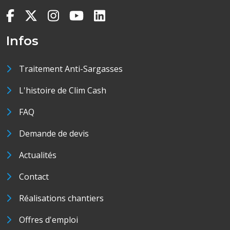
Infos
Traitement Anti-Sargasses
L'histoire de Clim Cash
FAQ
Demande de devis
Actualités
Contact
Réalisations chantiers
Offres d'emploi