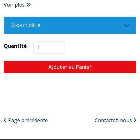
Voir plus
Disponibilité
Quantité
Ajouter au Panier
Page précédente
Contactez-nous