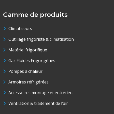
Gamme de produits
Climatiseurs
Outillage frigoriste & climatisation
Matériel frigorifique
Gaz Fluides Frigorigènes
Pompes à chaleur
Armoires réfrigérées
Accessoires montage et entretien
Ventilation & traitement de l’air