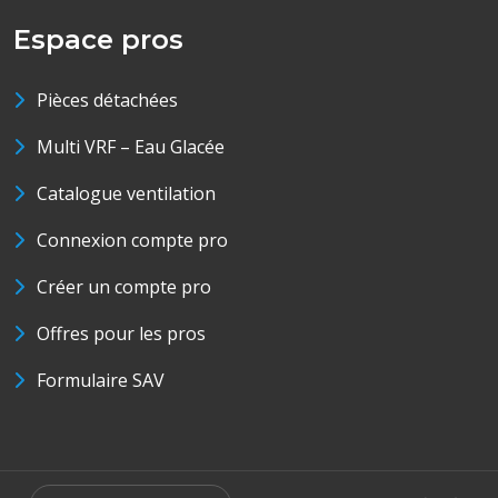
Espace pros
Pièces détachées
Multi VRF – Eau Glacée
Catalogue ventilation
Connexion compte pro
Créer un compte pro
Offres pour les pros
Formulaire SAV