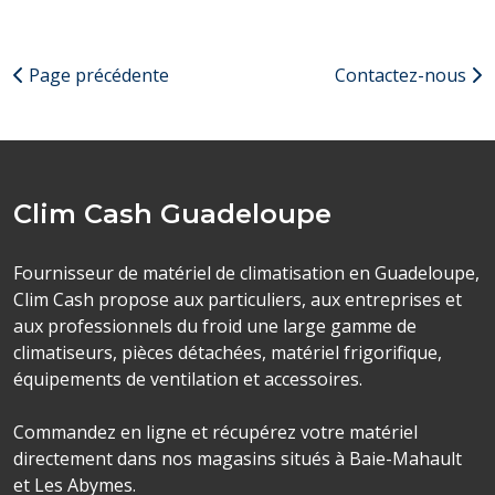
Page précédente
Contactez-nous
Clim Cash Guadeloupe
Fournisseur de matériel de climatisation en Guadeloupe,
Clim Cash propose aux particuliers, aux entreprises et
aux professionnels du froid une large gamme de
climatiseurs, pièces détachées, matériel frigorifique,
équipements de ventilation et accessoires.
Commandez en ligne et récupérez votre matériel
directement dans nos magasins situés à Baie-Mahault
et Les Abymes.