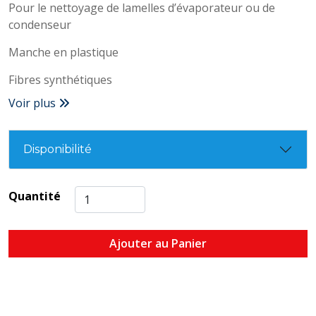
Pour le nettoyage de lamelles d’évaporateur ou de
condenseur
Manche en plastique
Fibres synthétiques
Voir plus
Disponibilité
Quantité
Ajouter au Panier