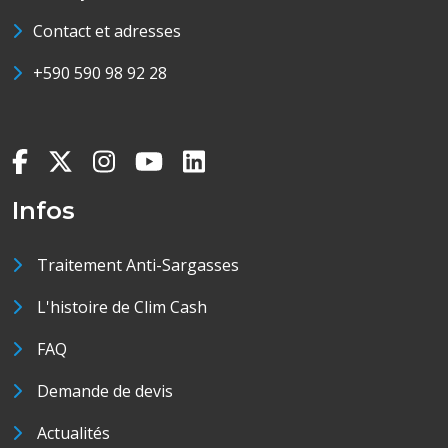
Contact et adresses
+590 590 98 92 28
Infos
Traitement Anti-Sargasses
L'histoire de Clim Cash
FAQ
Demande de devis
Actualités