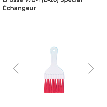
Échangeur