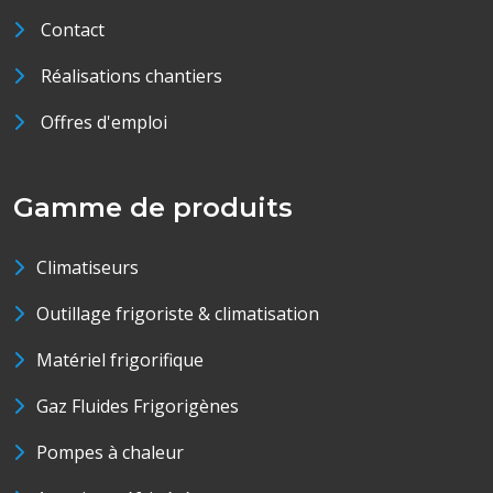
Contact
Réalisations chantiers
Offres d'emploi
Gamme de produits
Climatiseurs
Outillage frigoriste & climatisation
Matériel frigorifique
Gaz Fluides Frigorigènes
Pompes à chaleur