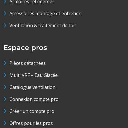
Armoires réfrigérées
Accessoires montage et entretien
Ventilation & traitement de l’air
Espace pros
Pièces détachées
Multi VRF – Eau Glacée
Catalogue ventilation
Connexion compte pro
Créer un compte pro
Offres pour les pros