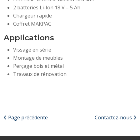
2 batteries Li-Ion 18 V – 5 Ah
Chargeur rapide
Coffret MAKPAC
Applications
Vissage en série
Montage de meubles
Perçage bois et métal
Travaux de rénovation
Page précédente
Contactez-nous