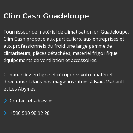
Clim Cash Guadeloupe
Fournisseur de matériel de climatisation en Guadeloupe,
Clim Cash propose aux particuliers, aux entreprises et
aux professionnels du froid une large gamme de
climatiseurs, pièces détachées, matériel frigorifique,
équipements de ventilation et accessoires.
Commandez en ligne et récupérez votre matériel
directement dans nos magasins situés à Baie-Mahault
et Les Abymes.
Contact et adresses
+590 590 98 92 28