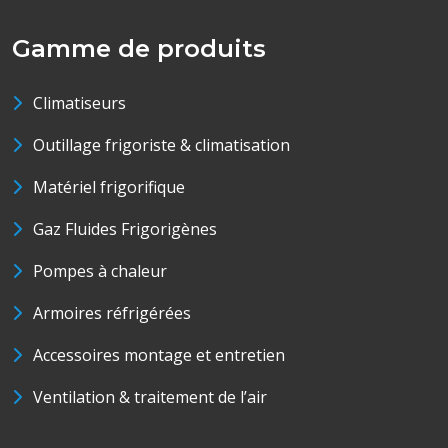
Gamme de produits
Climatiseurs
Outillage frigoriste & climatisation
Matériel frigorifique
Gaz Fluides Frigorigènes
Pompes à chaleur
Armoires réfrigérées
Accessoires montage et entretien
Ventilation & traitement de l’air