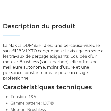
Description du produit
La Makita DDF485RTJ est une perceuse-visseuse
sans fil 18 V LXT® conçue pour le vissage en série et
les travaux de perçage exigeants. Équipée d’un
moteur Brushless (sans charbon), elle offre une
meilleure autonomie, moins d’usure et une
puissance constante, idéale pour un usage
professionnel.
Caractéristiques techniques
Tension : 18 V
Gamme batterie : LXT®
Moteur : Brushless