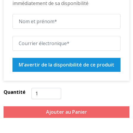
immédiatement de sa disponibilité
M'avertir de la disponibilité de ce produit
Quantité
Ajouter au Panier