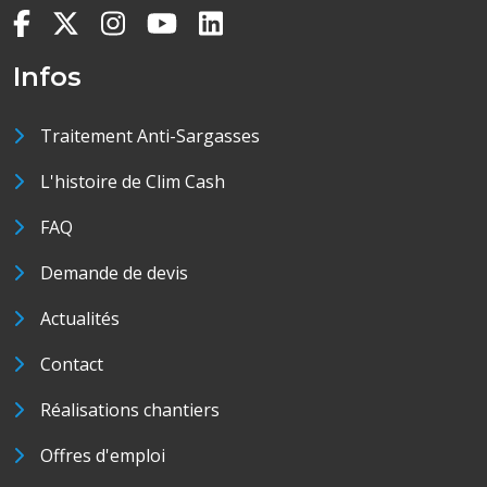
Infos
Traitement Anti-Sargasses
L'histoire de Clim Cash
FAQ
Demande de devis
Actualités
Contact
Réalisations chantiers
Offres d'emploi