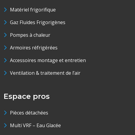
Matériel frigorifique
Gaz Fluides Frigorigènes
Pompes à chaleur
Armoires réfrigérées
Accessoires montage et entretien
Ventilation & traitement de l’air
Espace pros
Pièces détachées
Multi VRF – Eau Glacée