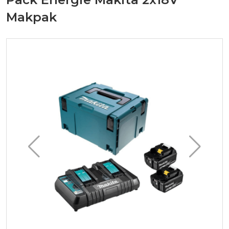
Makpak