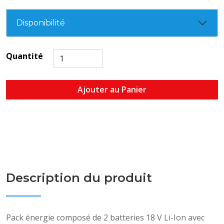
Disponibilité
Quantité
Ajouter au Panier
Description du produit
Pack énergie composé de 2 batteries 18 V Li-Ion avec