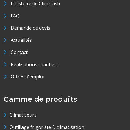
L'histoire de Clim Cash
FAQ
Demande de devis
Actualités
Contact
Réalisations chantiers
Offres d'emploi
Gamme de produits
Climatiseurs
Outillage frigoriste & climatisation