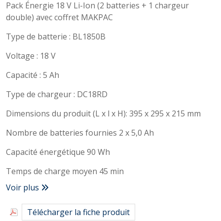
Pack Énergie 18 V Li-Ion (2 batteries + 1 chargeur
double) avec coffret MAKPAC
Type de batterie : BL1850B
Voltage : 18 V
Capacité : 5 Ah
Type de chargeur : DC18RD
Dimensions du produit (L x l x H): 395 x 295 x 215 mm
Nombre de batteries fournies 2 x 5,0 Ah
Capacité énergétique 90 Wh
Temps de charge moyen 45 min
Voir plus
Télécharger la fiche produit