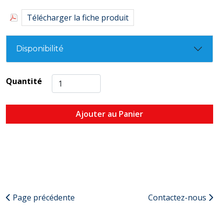
Télécharger la fiche produit
Disponibilité
Quantité
Ajouter au Panier
Page précédente
Contactez-nous