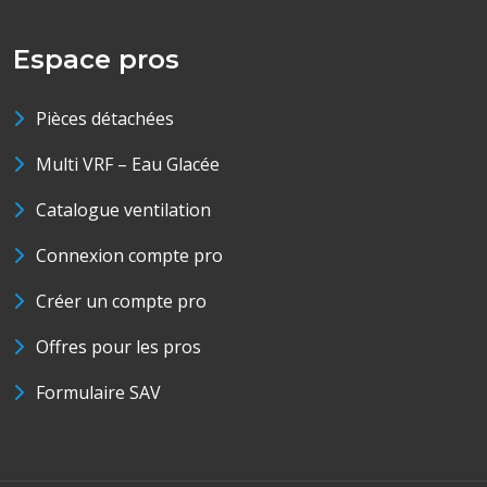
Espace pros
Pièces détachées
Multi VRF – Eau Glacée
Catalogue ventilation
Connexion compte pro
Créer un compte pro
Offres pour les pros
Formulaire SAV