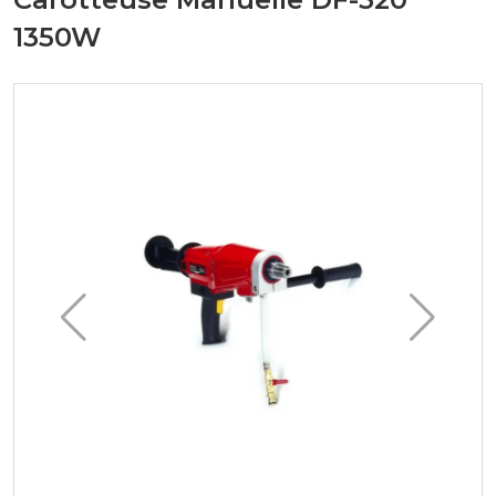
1350W