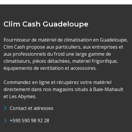
Clim Cash Guadeloupe
Fournisseur de matériel de climatisation en Guadeloupe,
Clim Cash propose aux particuliers, aux entreprises et
aux professionnels du froid une large gamme de
climatiseurs, pièces détachées, matériel frigorifique,
équipements de ventilation et accessoires.
Commandez en ligne et récupérez votre matériel
directement dans nos magasins situés à Baie-Mahault
et Les Abymes.
Contact et adresses
+590 590 98 92 28