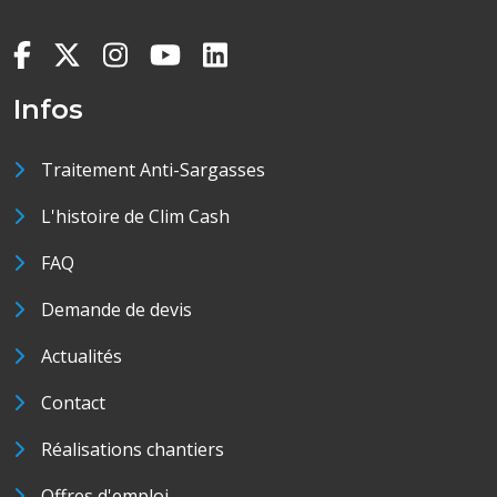
Infos
Traitement Anti-Sargasses
L'histoire de Clim Cash
FAQ
Demande de devis
Actualités
Contact
Réalisations chantiers
Offres d'emploi