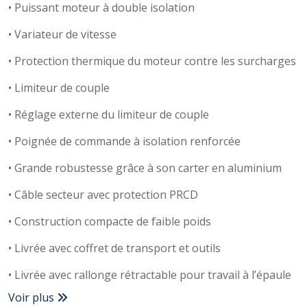
• Puissant moteur à double isolation
• Variateur de vitesse
• Protection thermique du moteur contre les surcharges
• Limiteur de couple
• Réglage externe du limiteur de couple
• Poignée de commande à isolation renforcée
• Grande robustesse grâce à son carter en aluminium
• Câble secteur avec protection PRCD
• Construction compacte de faible poids
• Livrée avec coffret de transport et outils
• Livrée avec rallonge rétractable pour travail à l’épaule
Voir plus