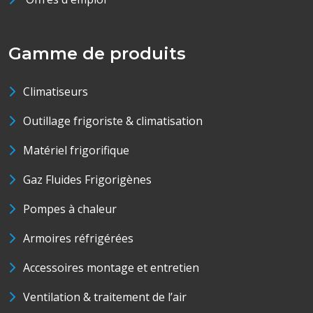
Gamme de produits
Climatiseurs
Outillage frigoriste & climatisation
Matériel frigorifique
Gaz Fluides Frigorigènes
Pompes à chaleur
Armoires réfrigérées
Accessoires montage et entretien
Ventilation & traitement de l’air