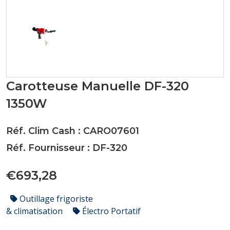
Carotteuse Manuelle DF-320
1350W
Réf. Clim Cash : CARO07601
Réf. Fournisseur : DF-320
€693,28
Outillage frigoriste
& climatisation
Électro Portatif