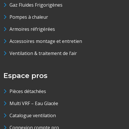
Gaz Fluides Frigorigènes
Pompes à chaleur
Armoires réfrigérées
Accessoires montage et entretien
Ventilation & traitement de l’air
Espace pros
Pièces détachées
Multi VRF – Eau Glacée
Catalogue ventilation
Connexion compte pro