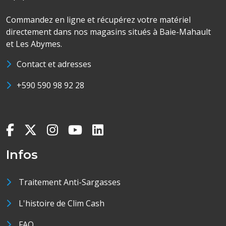
Commandez en ligne et récupérez votre matériel
directement dans nos magasins situés à Baie-Mahault
et Les Abymes.
Contact et adresses
+590 590 98 92 28
Infos
Traitement Anti-Sargasses
L'histoire de Clim Cash
FAQ