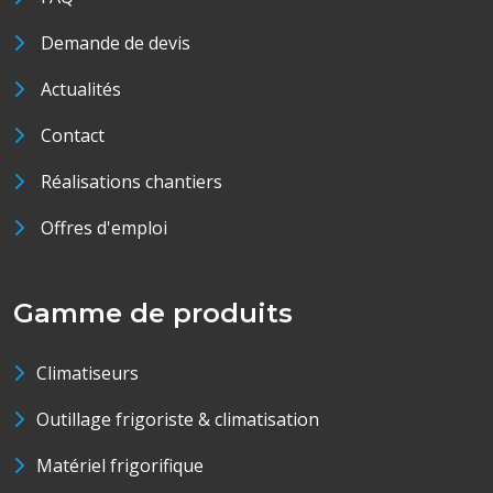
Demande de devis
Actualités
Contact
Réalisations chantiers
Offres d'emploi
Gamme de produits
Climatiseurs
Outillage frigoriste & climatisation
Matériel frigorifique