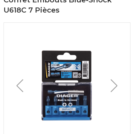
U618C 7 Pièces