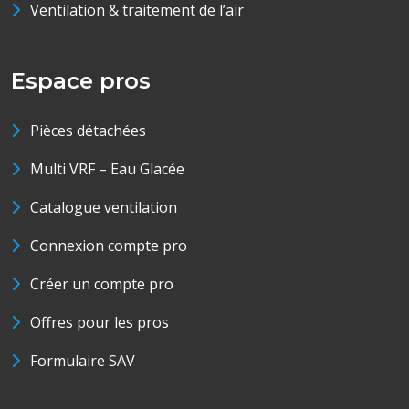
Ventilation & traitement de l’air
Espace pros
Pièces détachées
Multi VRF – Eau Glacée
Catalogue ventilation
Connexion compte pro
Créer un compte pro
Offres pour les pros
Formulaire SAV