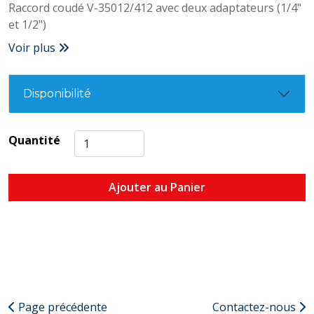
Raccord coudé V-35012/412 avec deux adaptateurs (1/4"
et 1/2")
Voir plus
Disponibilité
Quantité
Ajouter au Panier
Page précédente
Contactez-nous