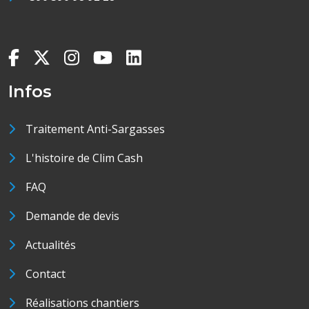
Infos
Traitement Anti-Sargasses
L'histoire de Clim Cash
FAQ
Demande de devis
Actualités
Contact
Réalisations chantiers