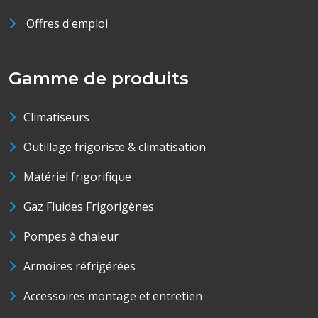
Offres d'emploi
Gamme de produits
Climatiseurs
Outillage frigoriste & climatisation
Matériel frigorifique
Gaz Fluides Frigorigènes
Pompes à chaleur
Armoires réfrigérées
Accessoires montage et entretien