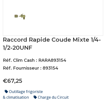
Raccord Rapide Coude Mixte 1/4-
1/2-20UNF
Réf. Clim Cash : RARA893154
Réf. Fournisseur : 893154
€67,25
Outillage frigoriste
& climatisation
Charge du Circuit