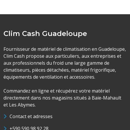
Clim Cash Guadeloupe
Fournisseur de matériel de climatisation en Guadeloupe,
Clim Cash propose aux particuliers, aux entreprises et
aux professionnels du froid une large gamme de
climatiseurs, pièces détachées, matériel frigorifique,
équipements de ventilation et accessoires.
Commandez en ligne et récupérez votre matériel
directement dans nos magasins situés à Baie-Mahault
et Les Abymes.
Contact et adresses
+590 590 98 92 28