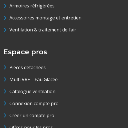
Armoires réfrigérées
Accessoires montage et entretien
Ventilation & traitement de l’air
Espace pros
Pièces détachées
Multi VRF – Eau Glacée
Catalogue ventilation
Connexion compte pro
Créer un compte pro
Offres pour les pros