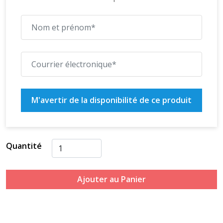
M'avertir de la disponibilité de ce produit
Quantité
Ajouter au Panier