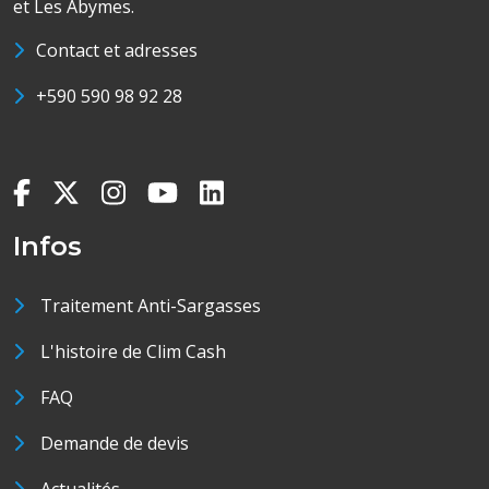
et Les Abymes.
Contact et adresses
+590 590 98 92 28
Infos
Traitement Anti-Sargasses
L'histoire de Clim Cash
FAQ
Demande de devis