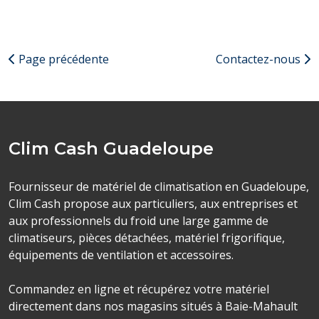
Page précédente
Contactez-nous
Clim Cash Guadeloupe
Fournisseur de matériel de climatisation en Guadeloupe,
Clim Cash propose aux particuliers, aux entreprises et
aux professionnels du froid une large gamme de
climatiseurs, pièces détachées, matériel frigorifique,
équipements de ventilation et accessoires.
Commandez en ligne et récupérez votre matériel
directement dans nos magasins situés à Baie-Mahault