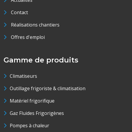
Actualités
Contact
Réalisations chantiers
Offres d'emploi
Gamme de produits
Climatiseurs
Outillage frigoriste & climatisation
Matériel frigorifique
Gaz Fluides Frigorigènes
Pompes à chaleur