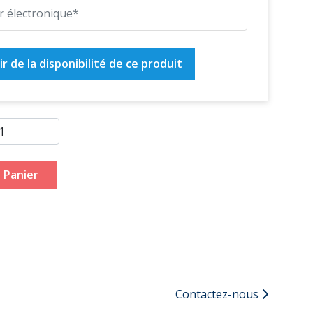
r de la disponibilité de ce produit
 Panier
Contactez-nous