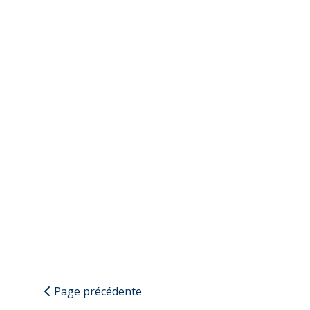
Page précédente