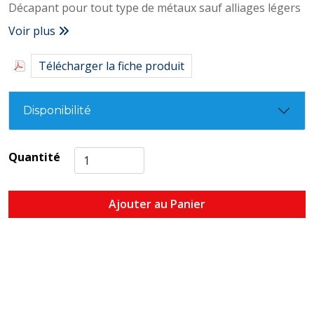
Décapant pour tout type de métaux sauf alliages légers
Voir plus
Télécharger la fiche produit
Disponibilité
Quantité
Ajouter au Panier