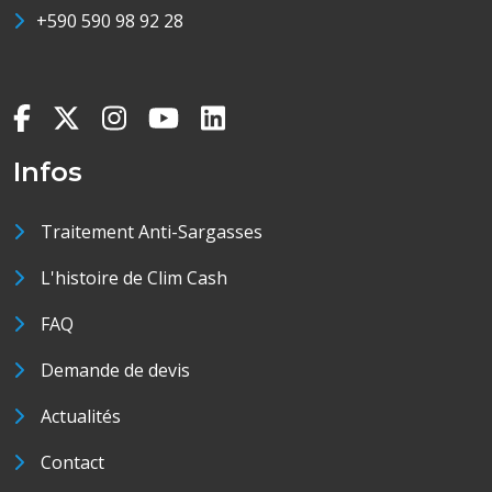
+590 590 98 92 28
Infos
Traitement Anti-Sargasses
L'histoire de Clim Cash
FAQ
Demande de devis
Actualités
Contact