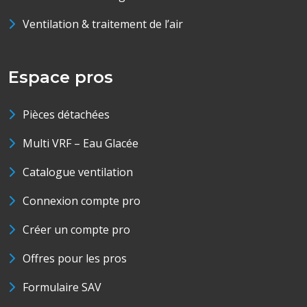
Ventilation & traitement de l’air
Espace pros
Pièces détachées
Multi VRF – Eau Glacée
Catalogue ventilation
Connexion compte pro
Créer un compte pro
Offres pour les pros
Formulaire SAV