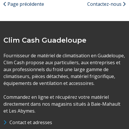
Page précédente
Contactez-nous
Clim Cash Guadeloupe
Fournisseur de matériel de climatisation en Guadeloupe,
Clim Cash propose aux particuliers, aux entreprises et
aux professionnels du froid une large gamme de
climatiseurs, pièces détachées, matériel frigorifique,
équipements de ventilation et accessoires.
Commandez en ligne et récupérez votre matériel
directement dans nos magasins situés à Baie-Mahault
et Les Abymes.
Contact et adresses