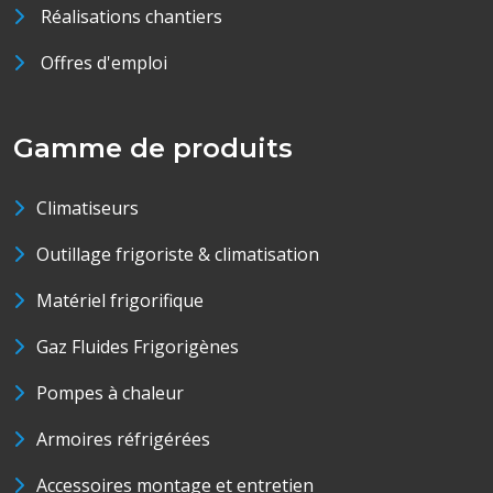
Réalisations chantiers
Offres d'emploi
Gamme de produits
Climatiseurs
Outillage frigoriste & climatisation
Matériel frigorifique
Gaz Fluides Frigorigènes
Pompes à chaleur
Armoires réfrigérées
Accessoires montage et entretien