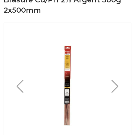
2x500mm