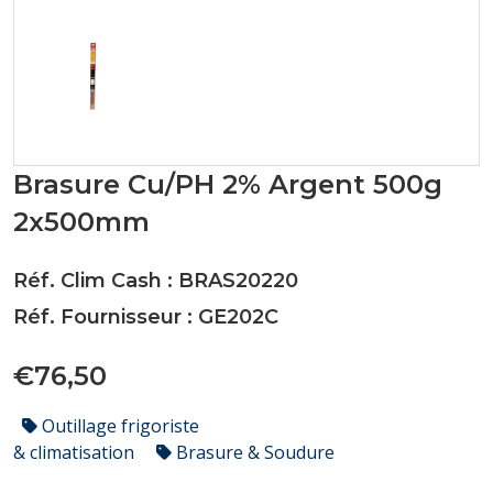
Brasure Cu/PH 2% Argent 500g
2x500mm
Réf. Clim Cash : BRAS20220
Réf. Fournisseur : GE202C
€76,50
Outillage frigoriste
& climatisation
Brasure & Soudure