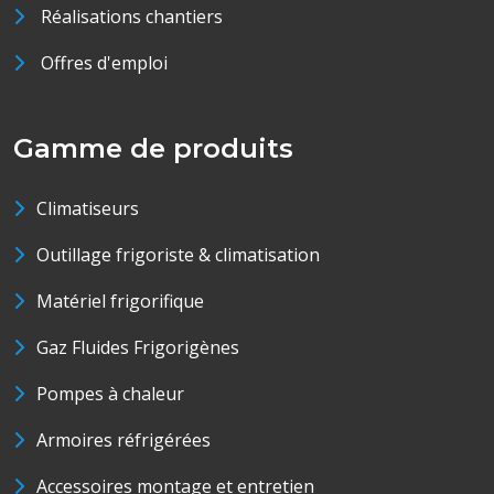
Réalisations chantiers
Offres d'emploi
Gamme de produits
Climatiseurs
Outillage frigoriste & climatisation
Matériel frigorifique
Gaz Fluides Frigorigènes
Pompes à chaleur
Armoires réfrigérées
Accessoires montage et entretien