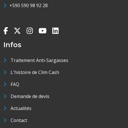
+590 590 98 92 28
Infos
Traitement Anti-Sargasses
L'histoire de Clim Cash
FAQ
Demande de devis
Actualités
Contact