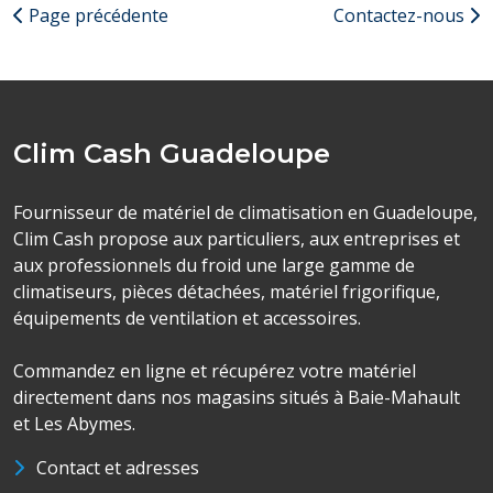
Page précédente
Contactez-nous
Clim Cash Guadeloupe
Fournisseur de matériel de climatisation en Guadeloupe,
Clim Cash propose aux particuliers, aux entreprises et
aux professionnels du froid une large gamme de
climatiseurs, pièces détachées, matériel frigorifique,
équipements de ventilation et accessoires.
Commandez en ligne et récupérez votre matériel
directement dans nos magasins situés à Baie-Mahault
et Les Abymes.
Contact et adresses