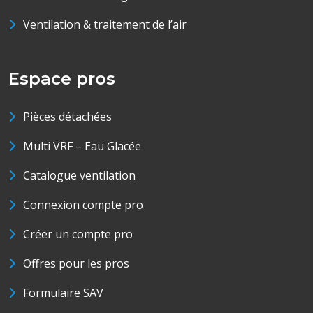
Ventilation & traitement de l’air
Espace pros
Pièces détachées
Multi VRF – Eau Glacée
Catalogue ventilation
Connexion compte pro
Créer un compte pro
Offres pour les pros
Formulaire SAV