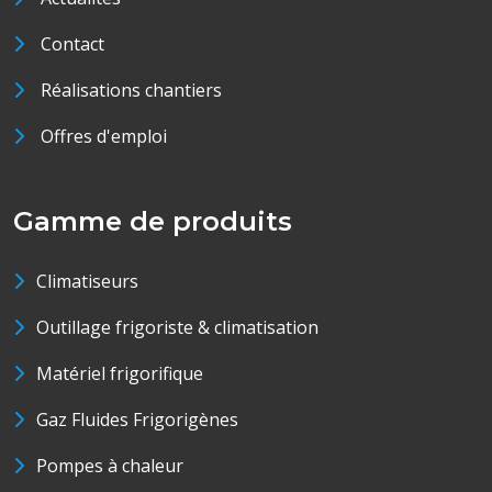
Contact
Réalisations chantiers
Offres d'emploi
Gamme de produits
Climatiseurs
Outillage frigoriste & climatisation
Matériel frigorifique
Gaz Fluides Frigorigènes
Pompes à chaleur