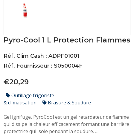
Pyro-Cool 1 L Protection Flammes
Réf. Clim Cash : ADPF01001
Réf. Fournisseur : S050004F
€20,29
Outillage frigoriste
& climatisation
Brasure & Soudure
Gel ignifuge, PyroCool est un gel retardateur de flamme
qui dissipe la chaleur efficacement formant une barrière
protectrice qui isole pendant la soudure.