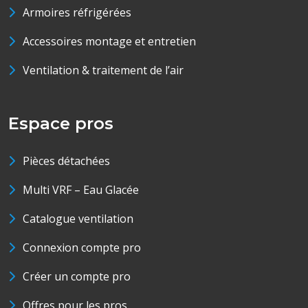
Armoires réfrigérées
Accessoires montage et entretien
Ventilation & traitement de l’air
Espace pros
Pièces détachées
Multi VRF – Eau Glacée
Catalogue ventilation
Connexion compte pro
Créer un compte pro
Offres pour les pros