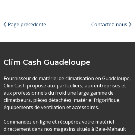
Page précédente
Contactez-nous
Clim Cash Guadeloupe
Fournisseur de matériel de climatisation en Guadeloupe,
Clim Cash propose aux particuliers, aux entreprises et
aux professionnels du froid une large gamme de
climatiseurs, pièces détachées, matériel frigorifique,
équipements de ventilation et accessoires.
Commandez en ligne et récupérez votre matériel
directement dans nos magasins situés à Baie-Mahault