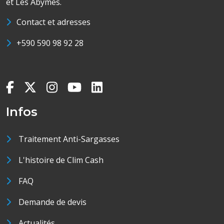
et Les Abymes.
Contact et adresses
+590 590 98 92 28
Infos
Traitement Anti-Sargasses
L'histoire de Clim Cash
FAQ
Demande de devis
Actualités