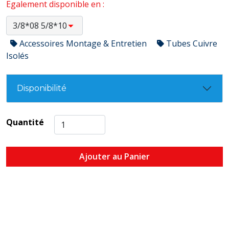
Egalement disponible en :
Accessoires Montage & Entretien
Tubes Cuivre
Isolés
Disponibilité
Quantité
Ajouter au Panier