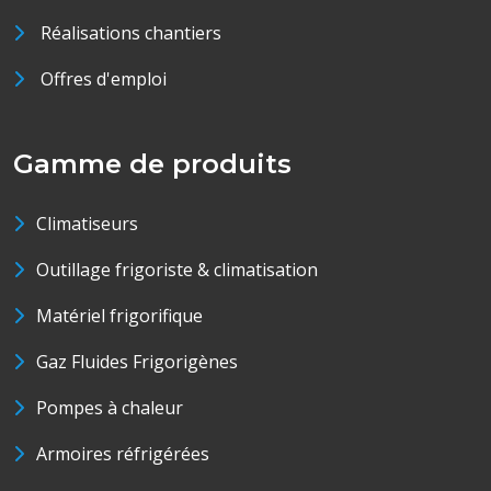
Réalisations chantiers
Offres d'emploi
Gamme de produits
Climatiseurs
Outillage frigoriste & climatisation
Matériel frigorifique
Gaz Fluides Frigorigènes
Pompes à chaleur
Armoires réfrigérées