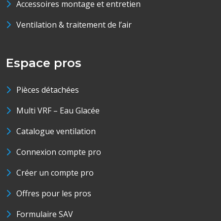
Accessoires montage et entretien
Ventilation & traitement de l’air
Espace pros
Pièces détachées
Multi VRF – Eau Glacée
Catalogue ventilation
Connexion compte pro
Créer un compte pro
Offres pour les pros
Formulaire SAV