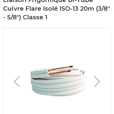
Cuivre Flare Isolé ISO-13 20m (3/8"
- 5/8") Classe 1