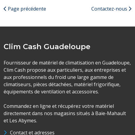
Page précédente
Contactez-nous
Clim Cash Guadeloupe
Fournisseur de matériel de climatisation en Guadeloupe,
Clim Cash propose aux particuliers, aux entreprises et
aux professionnels du froid une large gamme de
climatiseurs, pièces détachées, matériel frigorifique,
équipements de ventilation et accessoires.
Commandez en ligne et récupérez votre matériel
directement dans nos magasins situés à Baie-Mahault
et Les Abymes.
Contact et adresses