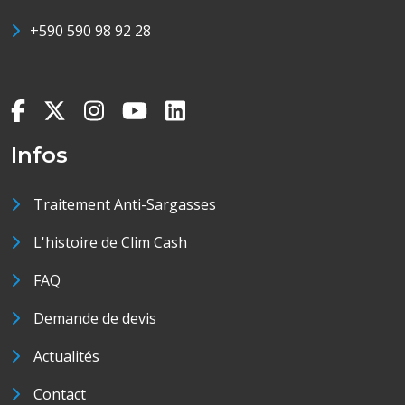
+590 590 98 92 28
Infos
Traitement Anti-Sargasses
L'histoire de Clim Cash
FAQ
Demande de devis
Actualités
Contact