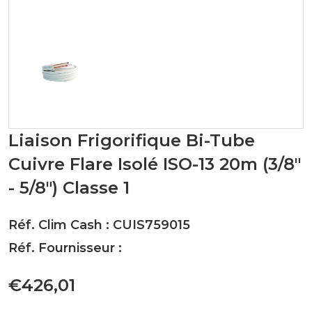
Liaison Frigorifique Bi-Tube
Cuivre Flare Isolé ISO-13 20m (3/8"
- 5/8") Classe 1
Réf. Clim Cash : CUIS759015
Réf. Fournisseur :
€426,01