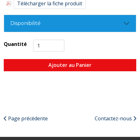
Télécharger la fiche produit
Disponibilité
Quantité
Ajouter au Panier
Page précédente
Contactez-nous