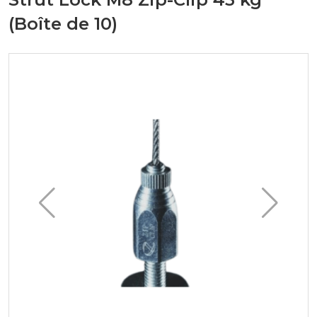
(Boîte de 10)