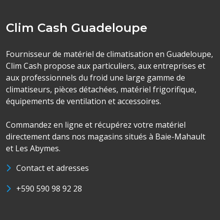
Clim Cash Guadeloupe
Fournisseur de matériel de climatisation en Guadeloupe,
Clim Cash propose aux particuliers, aux entreprises et
aux professionnels du froid une large gamme de
climatiseurs, pièces détachées, matériel frigorifique,
équipements de ventilation et accessoires.
Commandez en ligne et récupérez votre matériel
directement dans nos magasins situés à Baie-Mahault
et Les Abymes.
Contact et adresses
+590 590 98 92 28