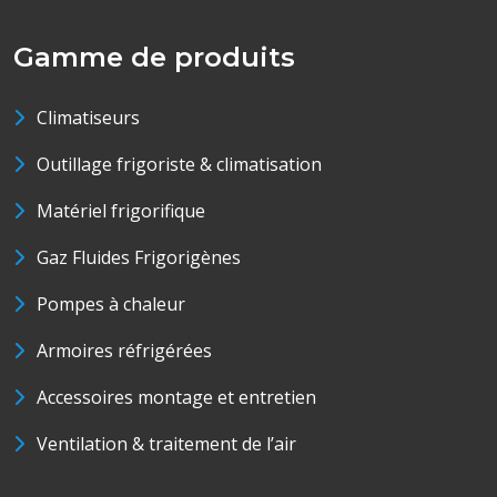
Gamme de produits
Climatiseurs
Outillage frigoriste & climatisation
Matériel frigorifique
Gaz Fluides Frigorigènes
Pompes à chaleur
Armoires réfrigérées
Accessoires montage et entretien
Ventilation & traitement de l’air