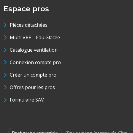
Espace pros
Pièces détachées
Multi VRF – Eau Glacée
Catalogue ventilation
Connexion compte pro
Créer un compte pro
Offres pour les pros
Formulaire SAV