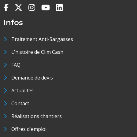
Infos
Traitement Anti-Sargasses
L'histoire de Clim Cash
FAQ
Demande de devis
Actualités
Contact
Réalisations chantiers
Offres d'emploi