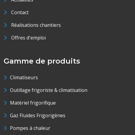
Contact
Réalisations chantiers
Offres d'emploi
Gamme de produits
Climatiseurs
Outillage frigoriste & climatisation
Matériel frigorifique
Gaz Fluides Frigorigènes
Pompes à chaleur