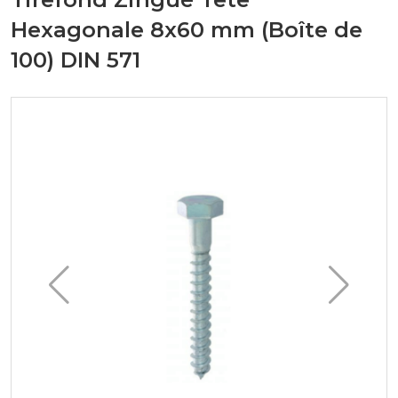
Hexagonale 8x60 mm (Boîte de
100) DIN 571