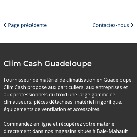
Page précédente
Contactez-nous
Clim Cash Guadeloupe
Fournisseur de matériel de climatisation en Guadeloupe,
Clim Cash propose aux particuliers, aux entreprises et
aux professionnels du froid une large gamme de
climatiseurs, pièces détachées, matériel frigorifique,
équipements de ventilation et accessoires.
Commandez en ligne et récupérez votre matériel
directement dans nos magasins situés à Baie-Mahault