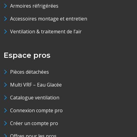
Armoires réfrigérées
Accessoires montage et entretien
Ventilation & traitement de l’air
Espace pros
Pièces détachées
Multi VRF – Eau Glacée
Catalogue ventilation
Connexion compte pro
Créer un compte pro
Offres pour les pros