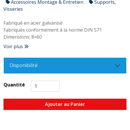
Accessoires Montage & Entretien
Supports,
Visseries
Fabriqué en acier galvanisé
Fabriqués conformément à la norme DIN 571
Dimensions: 8×60
Voir plus
Disponibilité
Quantité
Ajouter au Panier