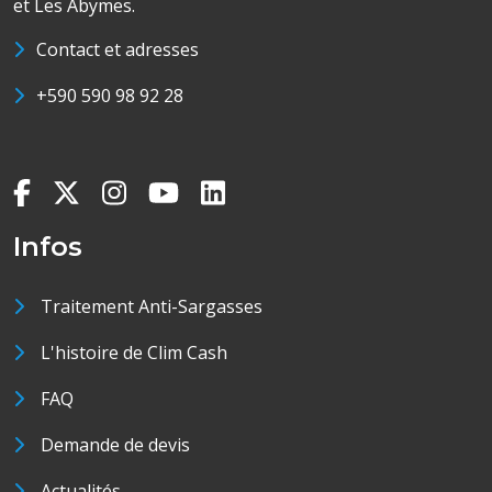
et Les Abymes.
Contact et adresses
+590 590 98 92 28
Infos
Traitement Anti-Sargasses
L'histoire de Clim Cash
FAQ
Demande de devis
Actualités