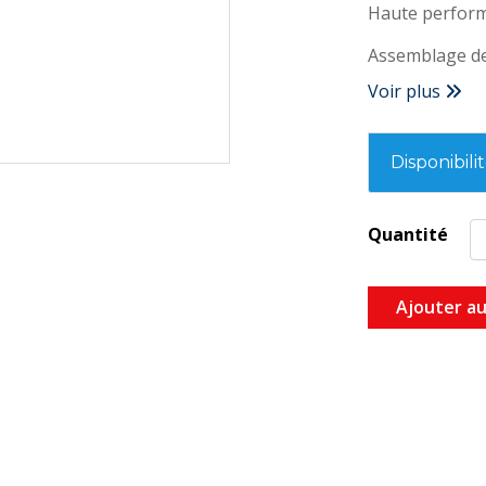
Haute perfor
Assemblage de 
Voir plus
Disponibili
Quantité
Ajouter au