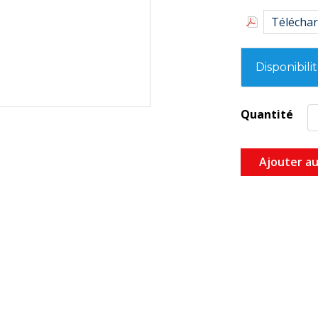
Téléchar
Disponibili
Quantité
Ajouter au