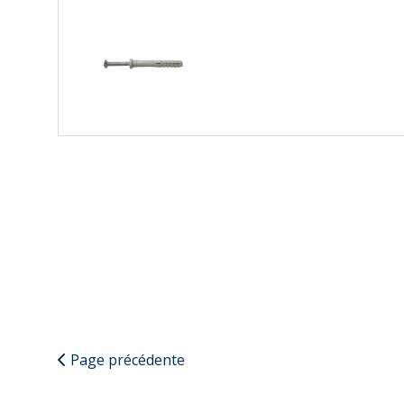
Page précédente