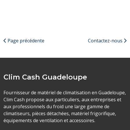
Page précédente
Contactez-nous
Clim Cash Guadeloupe
Fournisseur de matériel de climatisation en Guadeloupe,
Clim Cash propose aux particuliers, aux entreprises et
aux professionnels du froid une large gamme de
climatiseurs, pièces détachées, matériel frigorifique,
équipements de ventilation et accessoires.