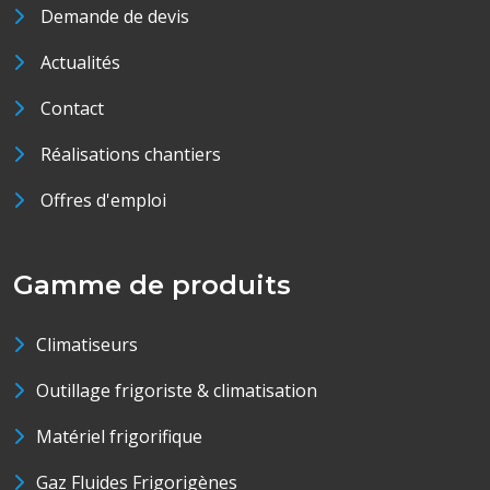
Demande de devis
Actualités
Contact
Réalisations chantiers
Offres d'emploi
Gamme de produits
Climatiseurs
Outillage frigoriste & climatisation
Matériel frigorifique
Gaz Fluides Frigorigènes