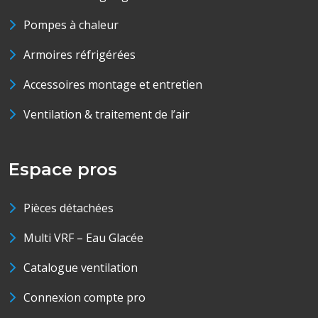
Pompes à chaleur
Armoires réfrigérées
Accessoires montage et entretien
Ventilation & traitement de l’air
Espace pros
Pièces détachées
Multi VRF – Eau Glacée
Catalogue ventilation
Connexion compte pro