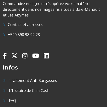
Commandez en ligne et récupérez votre matériel
directement dans nos magasins situés à Baie-Mahault
et Les Abymes.
Contact et adresses
+590 590 98 92 28
Infos
Traitement Anti-Sargasses
L'histoire de Clim Cash
FAQ