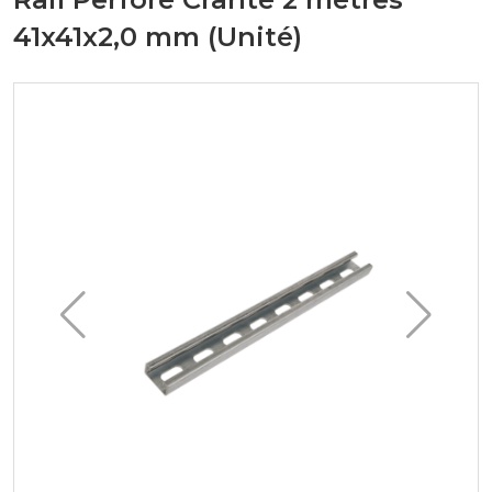
41x41x2,0 mm (Unité)