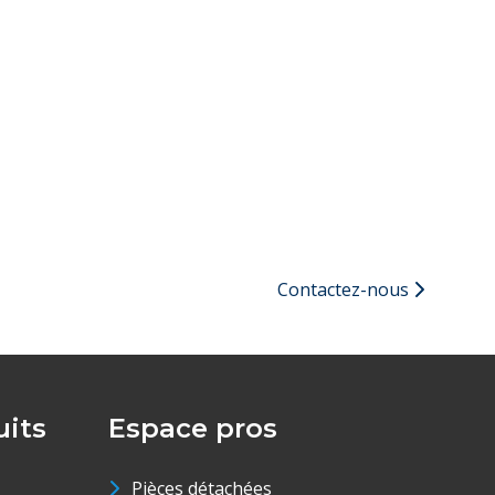
Contactez-nous
its
Espace pros
Pièces détachées