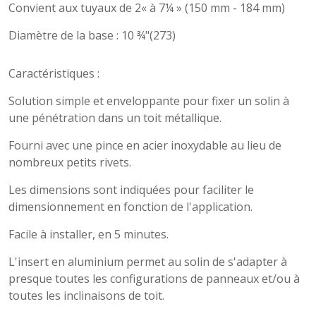
Convient aux tuyaux de 2« à 7¼ » (150 mm - 184 mm)
Diamètre de la base : 10 ¾"(273)
Caractéristiques :
Solution simple et enveloppante pour fixer un solin à
une pénétration dans un toit métallique.
Fourni avec une pince en acier inoxydable au lieu de
nombreux petits rivets.
Les dimensions sont indiquées pour faciliter le
dimensionnement en fonction de l'application.
Facile à installer, en 5 minutes.
L'insert en aluminium permet au solin de s'adapter à
presque toutes les configurations de panneaux et/ou à
toutes les inclinaisons de toit.