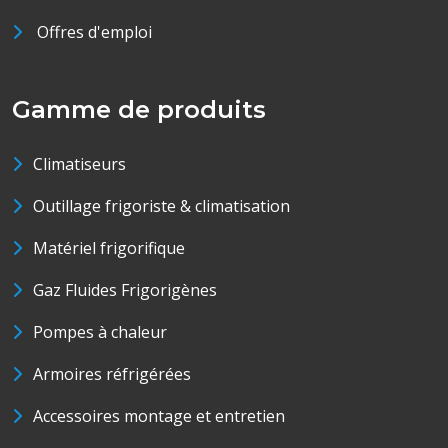
Offres d'emploi
Gamme de produits
Climatiseurs
Outillage frigoriste & climatisation
Matériel frigorifique
Gaz Fluides Frigorigènes
Pompes à chaleur
Armoires réfrigérées
Accessoires montage et entretien