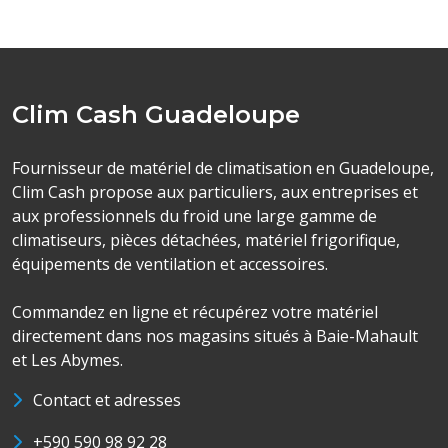
Clim Cash Guadeloupe
Fournisseur de matériel de climatisation en Guadeloupe,
Clim Cash propose aux particuliers, aux entreprises et
aux professionnels du froid une large gamme de
climatiseurs, pièces détachées, matériel frigorifique,
équipements de ventilation et accessoires.
Commandez en ligne et récupérez votre matériel
directement dans nos magasins situés à Baie-Mahault
et Les Abymes.
Contact et adresses
+590 590 98 92 28