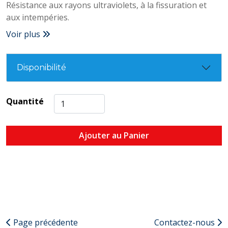
Résistance aux rayons ultraviolets, à la fissuration et
aux intempéries.
Voir plus
Disponibilité
Quantité
Ajouter au Panier
Page précédente
Contactez-nous