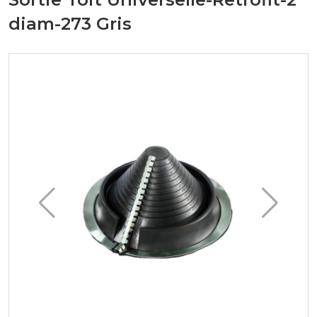
diam-273 Gris