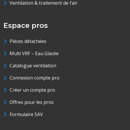
Ventilation & traitement de l’air
Espace pros
Pièces détachées
Multi VRF – Eau Glacée
Catalogue ventilation
Connexion compte pro
Créer un compte pro
Offres pour les pros
Formulaire SAV