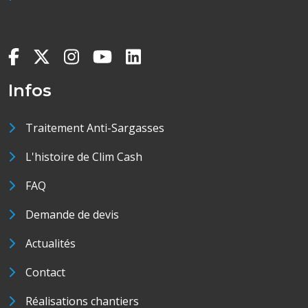
Infos
Traitement Anti-Sargasses
L'histoire de Clim Cash
FAQ
Demande de devis
Actualités
Contact
Réalisations chantiers