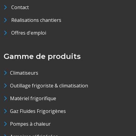
Contact
Réalisations chantiers
Offres d'emploi
Gamme de produits
Climatiseurs
Outillage frigoriste & climatisation
Matériel frigorifique
Gaz Fluides Frigorigènes
Pompes à chaleur