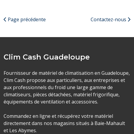
Page précédente
Contactez-nous
Clim Cash Guadeloupe
Fournisseur de matériel de climatisation en Guadeloupe,
Clim Cash propose aux particuliers, aux entreprises et
aux professionnels du froid une large gamme de
climatiseurs, pièces détachées, matériel frigorifique,
équipements de ventilation et accessoires.
Commandez en ligne et récupérez votre matériel
directement dans nos magasins situés à Baie-Mahault
et Les Abymes.