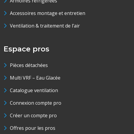
Armoires réfrigérées
Accessoires montage et entretien
Ventilation & traitement de l’air
Espace pros
Pièces détachées
Multi VRF – Eau Glacée
Catalogue ventilation
Connexion compte pro
Créer un compte pro
Offres pour les pros