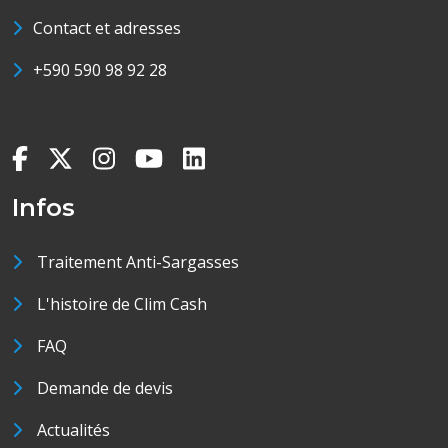
Contact et adresses
+590 590 98 92 28
Infos
Traitement Anti-Sargasses
L'histoire de Clim Cash
FAQ
Demande de devis
Actualités