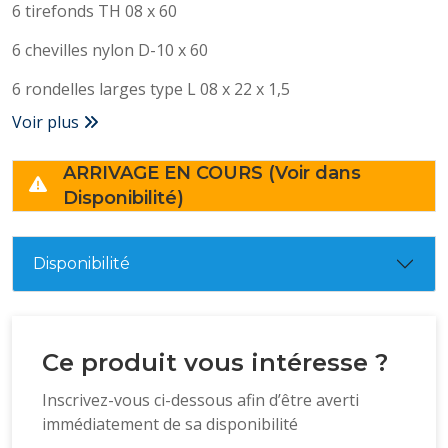
6 tirefonds TH 08 x 60
6 chevilles nylon D-10 x 60
6 rondelles larges type L 08 x 22 x 1,5
Voir plus
ARRIVAGE EN COURS (Voir dans
Disponibilité)
Disponibilité
Ce produit vous intéresse ?
Inscrivez-vous ci-dessous afin d’être averti
immédiatement de sa disponibilité