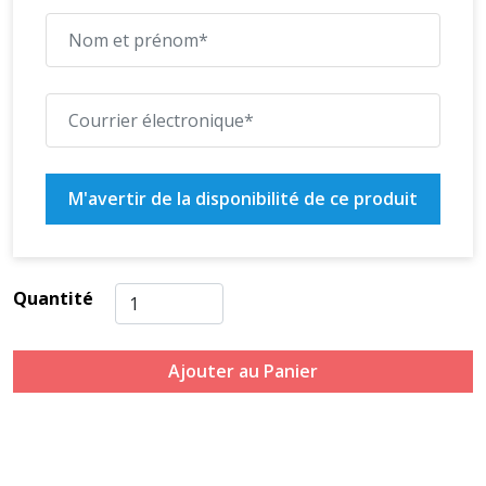
M'avertir de la disponibilité de ce produit
Quantité
Ajouter au Panier