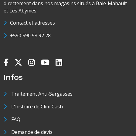
directement dans nos magasins situés à Baie-Mahault
et Les Abymes.
Contact et adresses
+590 590 98 92 28
Infos
Traitement Anti-Sargasses
L'histoire de Clim Cash
FAQ
Demande de devis