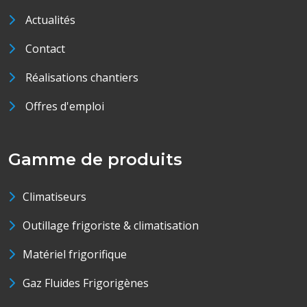
Actualités
Contact
Réalisations chantiers
Offres d'emploi
Gamme de produits
Climatiseurs
Outillage frigoriste & climatisation
Matériel frigorifique
Gaz Fluides Frigorigènes