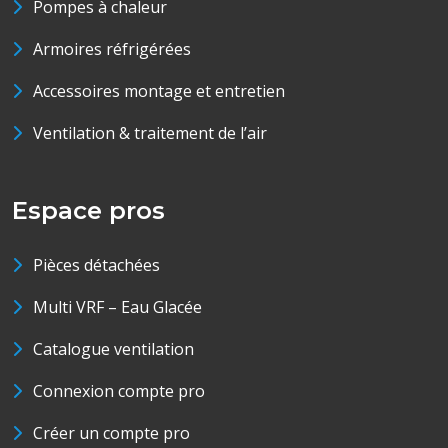
Pompes à chaleur
Armoires réfrigérées
Accessoires montage et entretien
Ventilation & traitement de l’air
Espace pros
Pièces détachées
Multi VRF – Eau Glacée
Catalogue ventilation
Connexion compte pro
Créer un compte pro