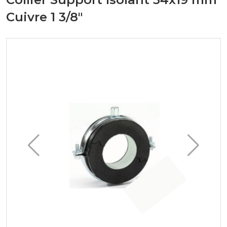
Cuivre 1 3/8"