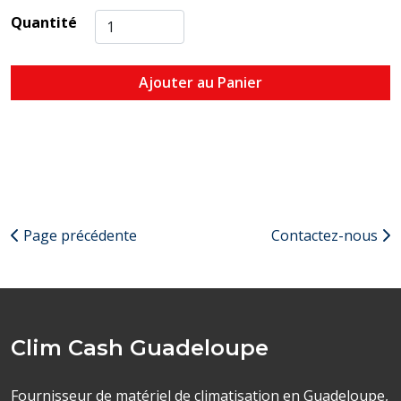
Quantité
Ajouter au Panier
Page précédente
Contactez-nous
Clim Cash Guadeloupe
Fournisseur de matériel de climatisation en Guadeloupe,