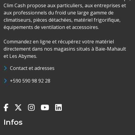
Clim Cash propose aux particuliers, aux entreprises et
aux professionnels du froid une large gamme de
climatiseurs, pièces détachées, matériel frigorifique,
équipements de ventilation et accessoires.
Commandez en ligne et récupérez votre matériel
directement dans nos magasins situés à Baie-Mahault
et Les Abymes.
Contact et adresses
+590 590 98 92 28
Infos