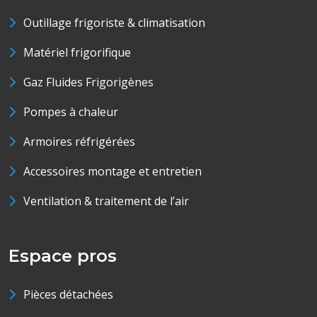
Outillage frigoriste & climatisation
Matériel frigorifique
Gaz Fluides Frigorigènes
Pompes à chaleur
Armoires réfrigérées
Accessoires montage et entretien
Ventilation & traitement de l’air
Espace pros
Pièces détachées