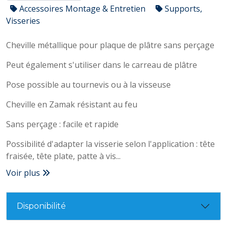
Accessoires Montage & Entretien
Supports,
Visseries
Cheville métallique pour plaque de plâtre sans perçage
Peut également s'utiliser dans le carreau de plâtre
Pose possible au tournevis ou à la visseuse
Cheville en Zamak résistant au feu
Sans perçage : facile et rapide
Possibilité d'adapter la visserie selon l'application : tête
fraisée, tête plate, patte à vis...
Voir plus
Disponibilité