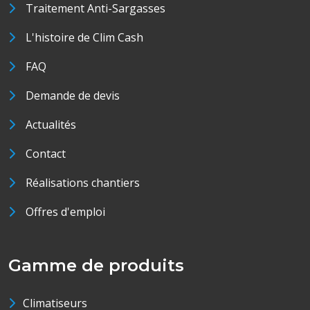
Traitement Anti-Sargasses
L'histoire de Clim Cash
FAQ
Demande de devis
Actualités
Contact
Réalisations chantiers
Offres d'emploi
Gamme de produits
Climatiseurs