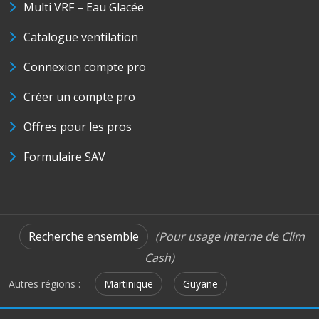
Multi VRF – Eau Glacée
Catalogue ventilation
Connexion compte pro
Créer un compte pro
Offres pour les pros
Formulaire SAV
Recherche ensemble
(Pour usage interne de Clim
Cash)
Autres régions :
Martinique
Guyane