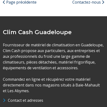
Page précédente
Contactez-nous
Clim Cash Guadeloupe
Fournisseur de matériel de climatisation en Guadeloupe,
Clim Cash propose aux particuliers, aux entreprises et
aux professionnels du froid une large gamme de
climatiseurs, pièces détachées, matériel frigorifique,
équipements de ventilation et accessoires.
Commandez en ligne et récupérez votre matériel
directement dans nos magasins situés à Baie-Mahault
et Les Abymes.
Contact et adresses