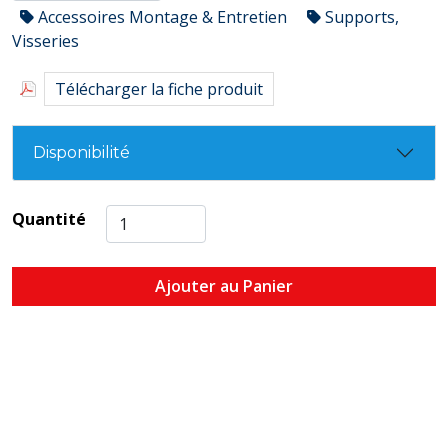
Accessoires Montage & Entretien
Supports,
Visseries
Télécharger la fiche produit
Disponibilité
Quantité
Ajouter au Panier