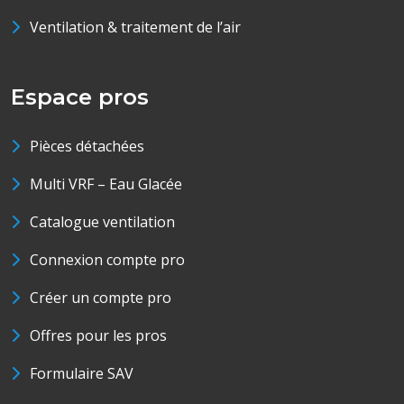
Ventilation & traitement de l’air
Espace pros
Pièces détachées
Multi VRF – Eau Glacée
Catalogue ventilation
Connexion compte pro
Créer un compte pro
Offres pour les pros
Formulaire SAV