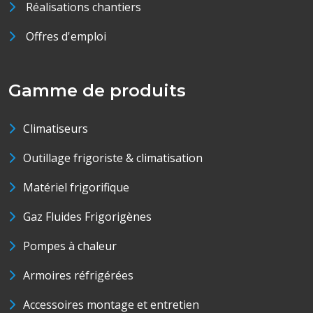
Réalisations chantiers
Offres d'emploi
Gamme de produits
Climatiseurs
Outillage frigoriste & climatisation
Matériel frigorifique
Gaz Fluides Frigorigènes
Pompes à chaleur
Armoires réfrigérées
Accessoires montage et entretien