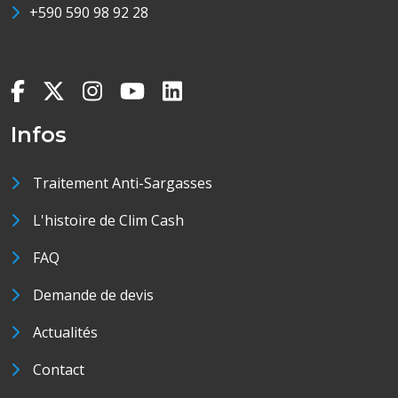
+590 590 98 92 28
Infos
Traitement Anti-Sargasses
L'histoire de Clim Cash
FAQ
Demande de devis
Actualités
Contact