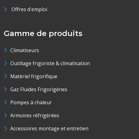
Offres d'emploi
Gamme de produits
Climatiseurs
Outillage frigoriste & climatisation
Matériel frigorifique
Gaz Fluides Frigorigènes
Pompes à chaleur
Armoires réfrigérées
Accessoires montage et entretien