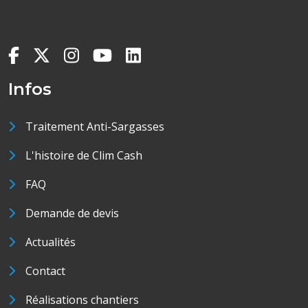
Infos
Traitement Anti-Sargasses
L'histoire de Clim Cash
FAQ
Demande de devis
Actualités
Contact
Réalisations chantiers