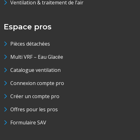
Ventilation & traitement de l’air
Espace pros
Pièces détachées
Multi VRF – Eau Glacée
Catalogue ventilation
Connexion compte pro
Créer un compte pro
Offres pour les pros
Formulaire SAV