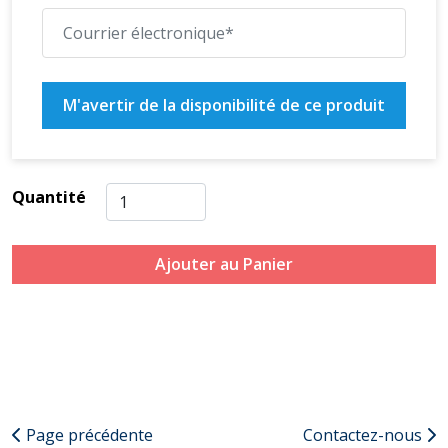
M'avertir de la disponibilité de ce produit
Quantité
Ajouter au Panier
Page précédente
Contactez-nous