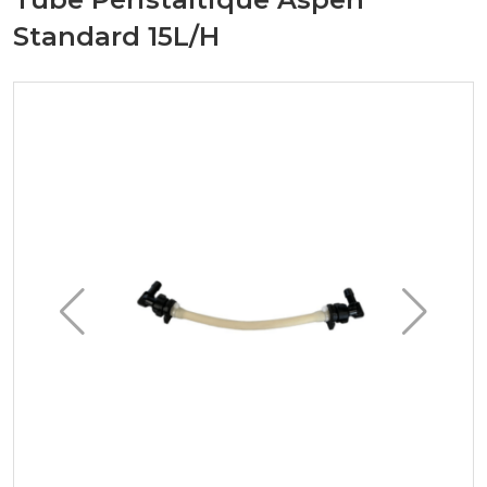
Standard 15L/H