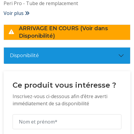
Peri Pro - Tube de remplacement
Voir plus
ARRIVAGE EN COURS (Voir dans
Disponibilité)
Disponibilité
Ce produit vous intéresse ?
Inscrivez-vous ci-dessous afin d’être averti
immédiatement de sa disponibilité