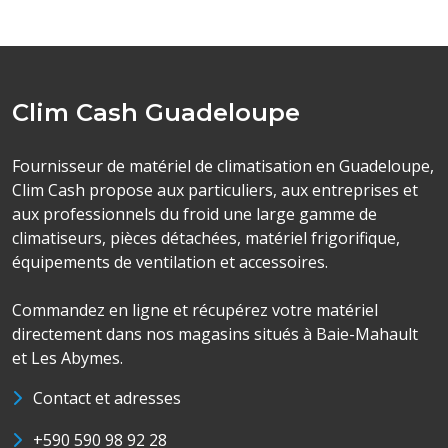
Clim Cash Guadeloupe
Fournisseur de matériel de climatisation en Guadeloupe,
Clim Cash propose aux particuliers, aux entreprises et
aux professionnels du froid une large gamme de
climatiseurs, pièces détachées, matériel frigorifique,
équipements de ventilation et accessoires.
Commandez en ligne et récupérez votre matériel
directement dans nos magasins situés à Baie-Mahault
et Les Abymes.
Contact et adresses
+590 590 98 92 28